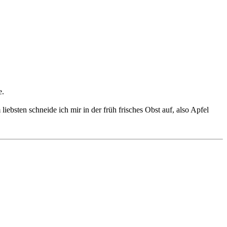
e.
ebsten schneide ich mir in der früh frisches Obst auf, also Apfel