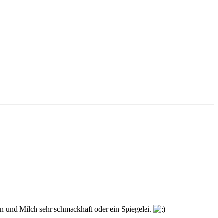
en und Milch sehr schmackhaft oder ein Spiegelei.