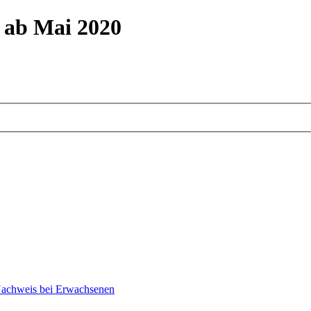
m ab Mai 2020
Nachweis bei Erwachsenen