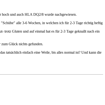
sehr hoch und auch HLA DQ2/8 wurde nachgewiesen.
"Schübe" alle 3-6 Wochen, in welchen ich für 2-3 Tage richtig heftig
- trotz Gluten und auf einmal hat es für 2-3 Tage geknallt nach ein
r zum Glück nichts gefunden.
das tatsächlich einfach eine Weile, bis alles normal ist? Und kann die