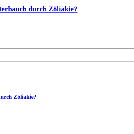
terbauch durch Zöliakie?
urch Zöliakie?