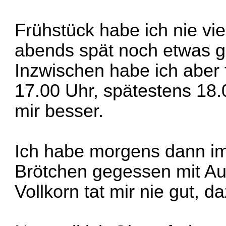
Frühstück habe ich nie vie
abends spät noch etwas 
Inzwischen habe ich aber 
17.00 Uhr, spätestens 18.
mir besser.
Ich habe morgens dann im
Brötchen gegessen mit Auf
Vollkorn tat mir nie gut, d