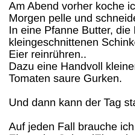
Am Abend vorher koche ich
Morgen pelle und schneid
In eine Pfanne Butter, die 
kleingeschnittenen Schinke
Eier reinrühren..
Dazu eine Handvoll kleine
Tomaten saure Gurken.
Und dann kann der Tag st
Auf jeden Fall brauche ic