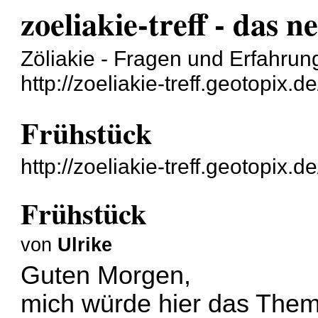
zoeliakie-treff - das
Zöliakie - Fragen und Erfahru
http://zoeliakie-treff.geotopix.de
Frühstück
http://zoeliakie-treff.geotopix
Frühstück
von
Ulrike
Guten Morgen,
mich würde hier das Them