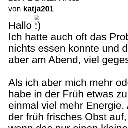
von
katja201
Hallo
Ich hatte auch oft das Pro
nichts essen konnte und d
aber am Abend, viel gege
Als ich aber mich mehr o
habe in der Früh etwas zu 
einmal viel mehr Energie. 
der früh frisches Obst auf