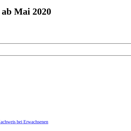
m ab Mai 2020
Nachweis bei Erwachsenen