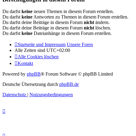
Du darfst
keine
neuen Themen in diesem Forum erstellen.
Du darfst
keine
Antworten zu Themen in diesem Forum erstellen.
Du darfst deine Beiträge in diesem Forum
nicht
ändern.
Du darfst deine Beiträge in diesem Forum
nicht
löschen.
Du darfst
keine
Dateianhänge in diesem Forum erstellen.
Startseite und Impressum
Unsere Foren
Alle Zeiten sind
UTC+02:00
Alle Cookies löschen
Kontakt
Powered by
phpBB
® Forum Software © phpBB Limited
Deutsche Übersetzung durch
phpBB.de
Datenschutz
|
Nutzungsbedingungen