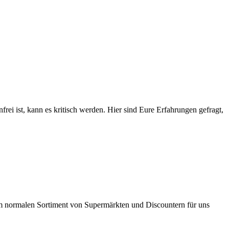
enfrei ist, kann es kritisch werden. Hier sind Eure Erfahrungen gefragt,
im normalen Sortiment von Supermärkten und Discountern für uns