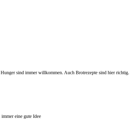
Hunger sind immer willkommen. Auch Brotrezepte sind hier richtig.
 immer eine gute Idee