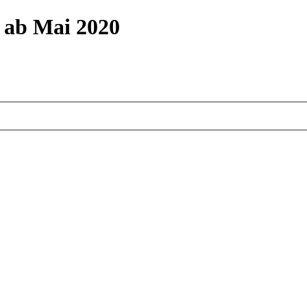
m ab Mai 2020