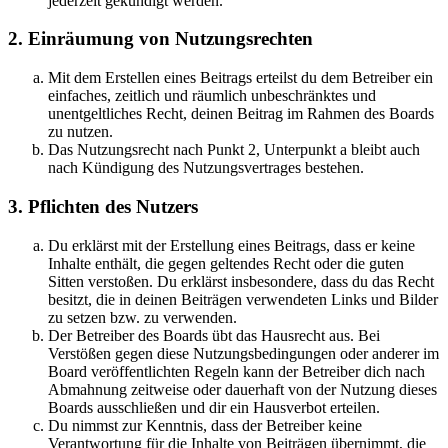
jederzeit gekündigt werden.
2. Einräumung von Nutzungsrechten
Mit dem Erstellen eines Beitrags erteilst du dem Betreiber ein
einfaches, zeitlich und räumlich unbeschränktes und
unentgeltliches Recht, deinen Beitrag im Rahmen des Boards
zu nutzen.
Das Nutzungsrecht nach Punkt 2, Unterpunkt a bleibt auch
nach Kündigung des Nutzungsvertrages bestehen.
3. Pflichten des Nutzers
Du erklärst mit der Erstellung eines Beitrags, dass er keine
Inhalte enthält, die gegen geltendes Recht oder die guten
Sitten verstoßen. Du erklärst insbesondere, dass du das Recht
besitzt, die in deinen Beiträgen verwendeten Links und Bilder
zu setzen bzw. zu verwenden.
Der Betreiber des Boards übt das Hausrecht aus. Bei
Verstößen gegen diese Nutzungsbedingungen oder anderer im
Board veröffentlichten Regeln kann der Betreiber dich nach
Abmahnung zeitweise oder dauerhaft von der Nutzung dieses
Boards ausschließen und dir ein Hausverbot erteilen.
Du nimmst zur Kenntnis, dass der Betreiber keine
Verantwortung für die Inhalte von Beiträgen übernimmt, die