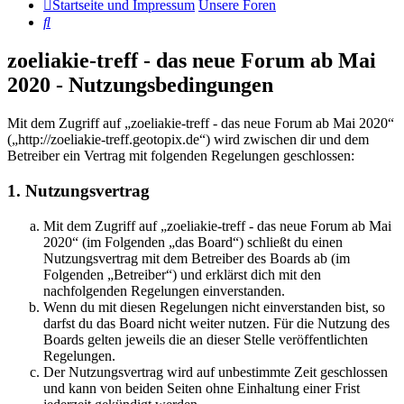
Startseite und Impressum
Unsere Foren
Suche
zoeliakie-treff - das neue Forum ab Mai
2020 - Nutzungsbedingungen
Mit dem Zugriff auf „zoeliakie-treff - das neue Forum ab Mai 2020“
(„http://zoeliakie-treff.geotopix.de“) wird zwischen dir und dem
Betreiber ein Vertrag mit folgenden Regelungen geschlossen:
1. Nutzungsvertrag
Mit dem Zugriff auf „zoeliakie-treff - das neue Forum ab Mai
2020“ (im Folgenden „das Board“) schließt du einen
Nutzungsvertrag mit dem Betreiber des Boards ab (im
Folgenden „Betreiber“) und erklärst dich mit den
nachfolgenden Regelungen einverstanden.
Wenn du mit diesen Regelungen nicht einverstanden bist, so
darfst du das Board nicht weiter nutzen. Für die Nutzung des
Boards gelten jeweils die an dieser Stelle veröffentlichten
Regelungen.
Der Nutzungsvertrag wird auf unbestimmte Zeit geschlossen
und kann von beiden Seiten ohne Einhaltung einer Frist