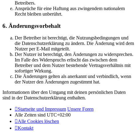
Betreibers.
Ansprüche für eine Haftung aus zwingendem nationalem
Recht bleiben unberührt.
6. Änderungsvorbehalt
Der Betreiber ist berechtigt, die Nutzungsbedingungen und
die Datenschutzerklärung zu ändern. Die Änderung wird dem
Nutzer per E-Mail mitgeteilt.
Der Nutzer ist berechtigt, den Änderungen zu widersprechen.
Im Falle des Widerspruchs erlischt das zwischen dem
Betreiber und dem Nutzer bestehende Vertragsverhältnis mit
sofortiger Wirkung.
Die Änderungen gelten als anerkannt und verbindlich, wenn
der Nutzer den Änderungen zugestimmt hat.
Informationen über den Umgang mit deinen persönlichen Daten
sind in der Datenschutzerklärung enthalten.
Startseite und Impressum
Unsere Foren
Alle Zeiten sind
UTC+02:00
Alle Cookies löschen
Kontakt