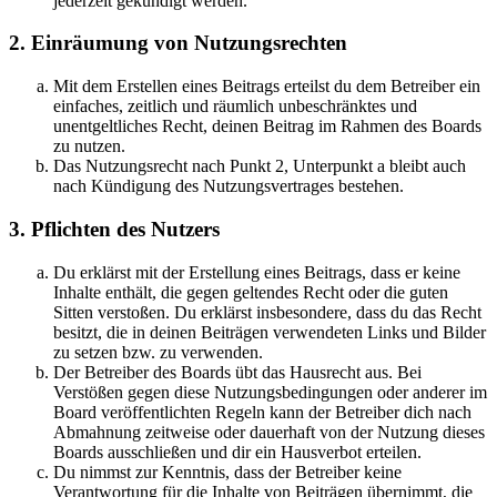
jederzeit gekündigt werden.
2. Einräumung von Nutzungsrechten
Mit dem Erstellen eines Beitrags erteilst du dem Betreiber ein
einfaches, zeitlich und räumlich unbeschränktes und
unentgeltliches Recht, deinen Beitrag im Rahmen des Boards
zu nutzen.
Das Nutzungsrecht nach Punkt 2, Unterpunkt a bleibt auch
nach Kündigung des Nutzungsvertrages bestehen.
3. Pflichten des Nutzers
Du erklärst mit der Erstellung eines Beitrags, dass er keine
Inhalte enthält, die gegen geltendes Recht oder die guten
Sitten verstoßen. Du erklärst insbesondere, dass du das Recht
besitzt, die in deinen Beiträgen verwendeten Links und Bilder
zu setzen bzw. zu verwenden.
Der Betreiber des Boards übt das Hausrecht aus. Bei
Verstößen gegen diese Nutzungsbedingungen oder anderer im
Board veröffentlichten Regeln kann der Betreiber dich nach
Abmahnung zeitweise oder dauerhaft von der Nutzung dieses
Boards ausschließen und dir ein Hausverbot erteilen.
Du nimmst zur Kenntnis, dass der Betreiber keine
Verantwortung für die Inhalte von Beiträgen übernimmt, die