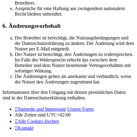
Betreibers.
Ansprüche für eine Haftung aus zwingendem nationalem
Recht bleiben unberührt.
6. Änderungsvorbehalt
Der Betreiber ist berechtigt, die Nutzungsbedingungen und
die Datenschutzerklärung zu ändern. Die Änderung wird dem
Nutzer per E-Mail mitgeteilt.
Der Nutzer ist berechtigt, den Änderungen zu widersprechen.
Im Falle des Widerspruchs erlischt das zwischen dem
Betreiber und dem Nutzer bestehende Vertragsverhältnis mit
sofortiger Wirkung.
Die Änderungen gelten als anerkannt und verbindlich, wenn
der Nutzer den Änderungen zugestimmt hat.
Informationen über den Umgang mit deinen persönlichen Daten
sind in der Datenschutzerklärung enthalten.
Startseite und Impressum
Unsere Foren
Alle Zeiten sind
UTC+02:00
Alle Cookies löschen
Kontakt