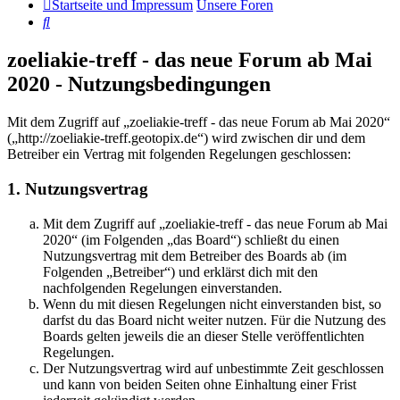
Startseite und Impressum
Unsere Foren
Suche
zoeliakie-treff - das neue Forum ab Mai
2020 - Nutzungsbedingungen
Mit dem Zugriff auf „zoeliakie-treff - das neue Forum ab Mai 2020“
(„http://zoeliakie-treff.geotopix.de“) wird zwischen dir und dem
Betreiber ein Vertrag mit folgenden Regelungen geschlossen:
1. Nutzungsvertrag
Mit dem Zugriff auf „zoeliakie-treff - das neue Forum ab Mai
2020“ (im Folgenden „das Board“) schließt du einen
Nutzungsvertrag mit dem Betreiber des Boards ab (im
Folgenden „Betreiber“) und erklärst dich mit den
nachfolgenden Regelungen einverstanden.
Wenn du mit diesen Regelungen nicht einverstanden bist, so
darfst du das Board nicht weiter nutzen. Für die Nutzung des
Boards gelten jeweils die an dieser Stelle veröffentlichten
Regelungen.
Der Nutzungsvertrag wird auf unbestimmte Zeit geschlossen
und kann von beiden Seiten ohne Einhaltung einer Frist