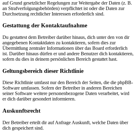
auf Grund gesetzlicher Regelungen zur Weitergabe der Daten (z. B.
an Strafverfolgungsbehörden) verpflichtet ist oder die Daten zur
Durchsetzung rechtlicher Interessen erforderlich sind.
Gestattung der Kontaktaufnahme
Du gestattest dem Betreiber darüber hinaus, dich unter den von dir
angegebenen Kontaktdaten zu kontaktieren, sofern dies zur
Übermittlung zentraler Informationen über das Board erforderlich
ist. Darüber hinaus dürfen er und andere Benutzer dich kontaktieren,
sofern du dies in deinem persönlichen Bereich gestattet hast.
Geltungsbereich dieser Richtlinie
Diese Richtlinie umfasst nur den Bereich der Seiten, die die phpBB-
Software umfassen. Sofern der Betreiber in anderen Bereichen
seiner Software weitere personenbezogene Daten verarbeitet, wird
er dich darüber gesondert informieren.
Auskunftsrecht
Der Betreiber erteilt dir auf Anfrage Auskunft, welche Daten über
dich gespeichert sind.