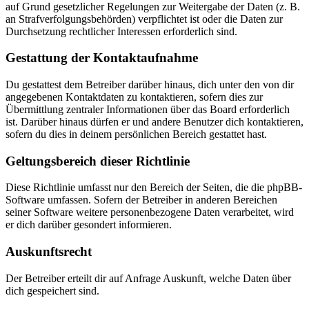
auf Grund gesetzlicher Regelungen zur Weitergabe der Daten (z. B.
an Strafverfolgungsbehörden) verpflichtet ist oder die Daten zur
Durchsetzung rechtlicher Interessen erforderlich sind.
Gestattung der Kontaktaufnahme
Du gestattest dem Betreiber darüber hinaus, dich unter den von dir
angegebenen Kontaktdaten zu kontaktieren, sofern dies zur
Übermittlung zentraler Informationen über das Board erforderlich
ist. Darüber hinaus dürfen er und andere Benutzer dich kontaktieren,
sofern du dies in deinem persönlichen Bereich gestattet hast.
Geltungsbereich dieser Richtlinie
Diese Richtlinie umfasst nur den Bereich der Seiten, die die phpBB-
Software umfassen. Sofern der Betreiber in anderen Bereichen
seiner Software weitere personenbezogene Daten verarbeitet, wird
er dich darüber gesondert informieren.
Auskunftsrecht
Der Betreiber erteilt dir auf Anfrage Auskunft, welche Daten über
dich gespeichert sind.