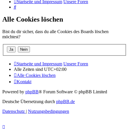
Startseite und Impressum
Unsere Foren
Suche
Alle Cookies löschen
Bist du dir sicher, dass du alle Cookies des Boards löschen
möchtest?
Startseite und Impressum
Unsere Foren
Alle Zeiten sind
UTC+02:00
Alle Cookies löschen
Kontakt
Powered by
phpBB
® Forum Software © phpBB Limited
Deutsche Übersetzung durch
phpBB.de
Datenschutz
|
Nutzungsbedingungen