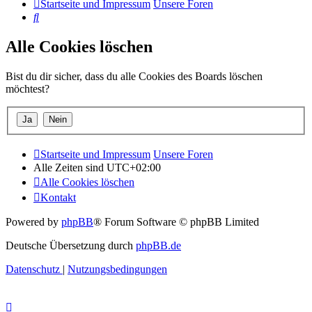
Startseite und Impressum
Unsere Foren
Suche
Alle Cookies löschen
Bist du dir sicher, dass du alle Cookies des Boards löschen
möchtest?
Startseite und Impressum
Unsere Foren
Alle Zeiten sind
UTC+02:00
Alle Cookies löschen
Kontakt
Powered by
phpBB
® Forum Software © phpBB Limited
Deutsche Übersetzung durch
phpBB.de
Datenschutz
|
Nutzungsbedingungen