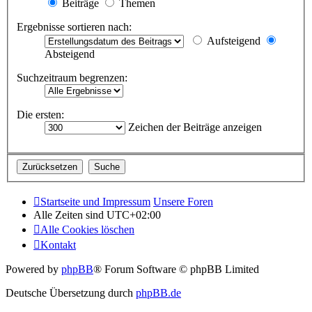
Beiträge
Themen
Ergebnisse sortieren nach:
Aufsteigend
Absteigend
Suchzeitraum begrenzen:
Die ersten:
Zeichen der Beiträge anzeigen
Startseite und Impressum
Unsere Foren
Alle Zeiten sind
UTC+02:00
Alle Cookies löschen
Kontakt
Powered by
phpBB
® Forum Software © phpBB Limited
Deutsche Übersetzung durch
phpBB.de