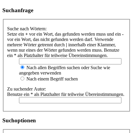
Suchanfrage
Suche nach Wörtern:
Setze ein
+
vor ein Wort, das gefunden werden muss und ein
-
vor ein Wort, das nicht gefunden werden darf. Verwende
mehrere Wörter getrennt durch
|
innerhalb einer Klammer,
wenn nur eines der Wörter gefunden werden muss. Benutze
ein * als Platzhalter für teilweise Übereinstimmungen.
Nach allen Begriffen suchen oder Suche wie
angegeben verwenden
Nach einem Begriff suchen
Zu suchender Autor:
Benutze ein * als Platzhalter für teilweise Übereinstimmungen.
Suchoptionen