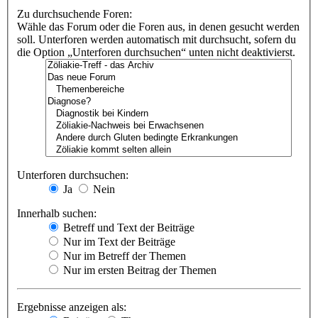
Zu durchsuchende Foren:
Wähle das Forum oder die Foren aus, in denen gesucht werden
soll. Unterforen werden automatisch mit durchsucht, sofern du
die Option „Unterforen durchsuchen“ unten nicht deaktivierst.
Unterforen durchsuchen:
Ja
Nein
Innerhalb suchen:
Betreff und Text der Beiträge
Nur im Text der Beiträge
Nur im Betreff der Themen
Nur im ersten Beitrag der Themen
Ergebnisse anzeigen als: