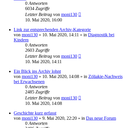
0
Antworten
6034
Zugriffe
Letzter Beitrag
von
moni130
10. Mai 2020, 16:00
Link zur entsprechenden Archiv-Kategorie
von
moni130
»
10. Mai 2020, 14:11
» in
Diagnostik bei
Kindern
0
Antworten
2603
Zugriffe
Letzter Beitrag
von
moni130
10. Mai 2020, 14:11
Ein Blick ins Archiv lohnt
von
moni130
»
10. Mai 2020, 14:08
» in
Zöliakie-Nachweis
bei Erwachsenen
0
Antworten
2485
Zugriffe
Letzter Beitrag
von
moni130
10. Mai 2020, 14:08
Geschichte kurz gefasst
von
moni130
»
9. Mai 2020, 22:20
» in
Das neue Forum
0
Antworten