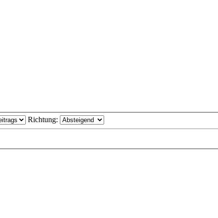
Richtung: