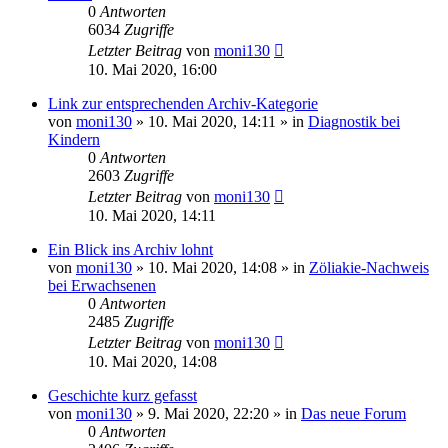
0
Antworten
6034
Zugriffe
Letzter Beitrag
von
moni130
10. Mai 2020, 16:00
Link zur entsprechenden Archiv-Kategorie
von
moni130
»
10. Mai 2020, 14:11
» in
Diagnostik bei
Kindern
0
Antworten
2603
Zugriffe
Letzter Beitrag
von
moni130
10. Mai 2020, 14:11
Ein Blick ins Archiv lohnt
von
moni130
»
10. Mai 2020, 14:08
» in
Zöliakie-Nachweis
bei Erwachsenen
0
Antworten
2485
Zugriffe
Letzter Beitrag
von
moni130
10. Mai 2020, 14:08
Geschichte kurz gefasst
von
moni130
»
9. Mai 2020, 22:20
» in
Das neue Forum
0
Antworten