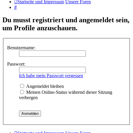
Startseite und Impressum
Unsere Foren
Suche
Du musst registriert und angemeldet sein,
um Profile anzuschauen.
Benutzername:
Passwort:
Ich habe mein Passwort vergessen
Angemeldet bleiben
Meinen Online-Status während dieser Sitzung
verbergen