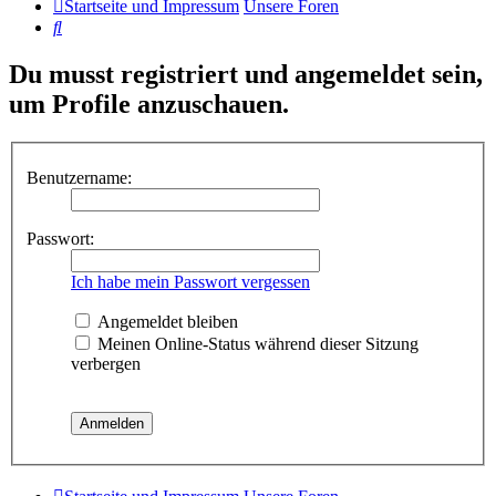
Startseite und Impressum
Unsere Foren
Suche
Du musst registriert und angemeldet sein,
um Profile anzuschauen.
Benutzername:
Passwort:
Ich habe mein Passwort vergessen
Angemeldet bleiben
Meinen Online-Status während dieser Sitzung
verbergen