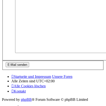
Startseite und Impressum
Unsere Foren
Alle Zeiten sind
UTC+02:00
Alle Cookies löschen
Kontakt
Powered by
phpBB
® Forum Software © phpBB Limited