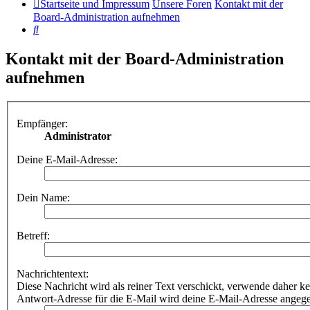
Startseite und Impressum
Unsere Foren
Kontakt mit der
Board-Administration aufnehmen
Suche
Kontakt mit der Board-Administration
aufnehmen
Empfänger:
Administrator
Deine E-Mail-Adresse:
Dein Name:
Betreff:
Nachrichtentext:
Diese Nachricht wird als reiner Text verschickt, verwende dahe
Antwort-Adresse für die E-Mail wird deine E-Mail-Adresse angeg