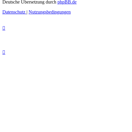
Deutsche Übersetzung durch
phpBB.de
Datenschutz
|
Nutzungsbedingungen