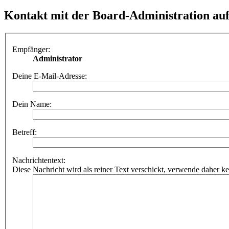
Kontakt mit der Board-Administration a
Empfänger:
Administrator
Deine E-Mail-Adresse:
Dein Name:
Betreff:
Nachrichtentext:
Diese Nachricht wird als reiner Text verschickt, verwende dahe