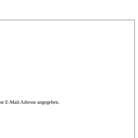
ine E-Mail-Adresse angegeben.