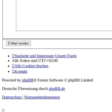
Startseite und Impressum
Unsere Foren
Alle Zeiten sind
UTC+02:00
Alle Cookies löschen
Kontakt
Powered by
phpBB
® Forum Software © phpBB Limited
Deutsche Übersetzung durch
phpBB.de
Datenschutz
|
Nutzungsbedingungen