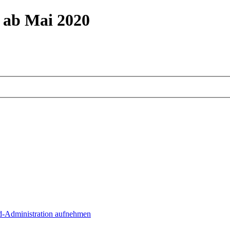
m ab Mai 2020
d-Administration aufnehmen