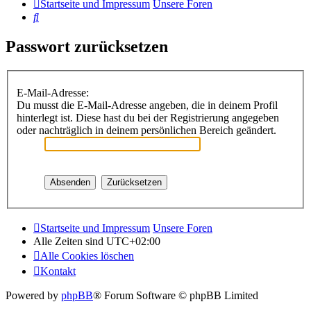
Startseite und Impressum
Unsere Foren
Suche
Passwort zurücksetzen
E-Mail-Adresse:
Du musst die E-Mail-Adresse angeben, die in deinem Profil
hinterlegt ist. Diese hast du bei der Registrierung angegeben
oder nachträglich in deinem persönlichen Bereich geändert.
Startseite und Impressum
Unsere Foren
Alle Zeiten sind
UTC+02:00
Alle Cookies löschen
Kontakt
Powered by
phpBB
® Forum Software © phpBB Limited