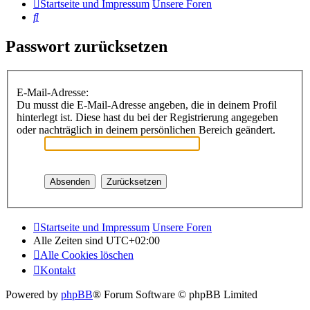
Startseite und Impressum
Unsere Foren
Suche
Passwort zurücksetzen
E-Mail-Adresse:
Du musst die E-Mail-Adresse angeben, die in deinem Profil
hinterlegt ist. Diese hast du bei der Registrierung angegeben
oder nachträglich in deinem persönlichen Bereich geändert.
Startseite und Impressum
Unsere Foren
Alle Zeiten sind
UTC+02:00
Alle Cookies löschen
Kontakt
Powered by
phpBB
® Forum Software © phpBB Limited