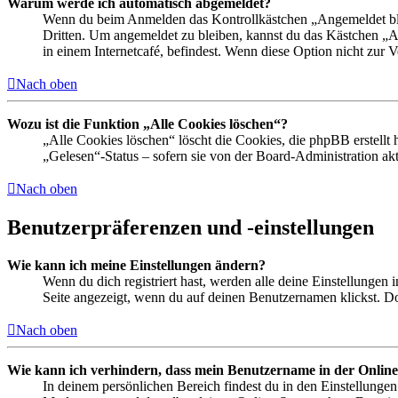
Warum werde ich automatisch abgemeldet?
Wenn du beim Anmelden das Kontrollkästchen „Angemeldet bleib
Dritten. Um angemeldet zu bleiben, kannst du das Kästchen „
in einem Internetcafé, befindest. Wenn diese Option nicht zur 
Nach oben
Wozu ist die Funktion „Alle Cookies löschen“?
„Alle Cookies löschen“ löscht die Cookies, die phpBB erstellt
„Gelesen“-Status – sofern sie von der Board-Administration ak
Nach oben
Benutzerpräferenzen und -einstellungen
Wie kann ich meine Einstellungen ändern?
Wenn du dich registriert hast, werden alle deine Einstellungen
Seite angezeigt, wenn du auf deinen Benutzernamen klickst. Dor
Nach oben
Wie kann ich verhindern, dass mein Benutzername in der Online
In deinem persönlichen Bereich findest du in den Einstellunge