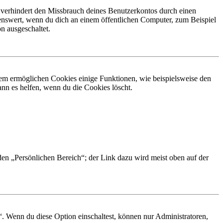
 verhindert den Missbrauch deines Benutzerkontos durch einen
nswert, wenn du dich an einem öffentlichen Computer, zum Beispiel
n ausgeschaltet.
dem ermöglichen Cookies einige Funktionen, wie beispielsweise den
nn es helfen, wenn du die Cookies löscht.
 den „Persönlichen Bereich“; der Link dazu wird meist oben auf der
“. Wenn du diese Option einschaltest, können nur Administratoren,