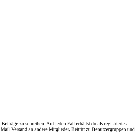
iträge zu schreiben. Auf jeden Fall erhältst du als registriertes
E-Mail-Versand an andere Mitglieder, Beitritt zu Benutzergruppen und