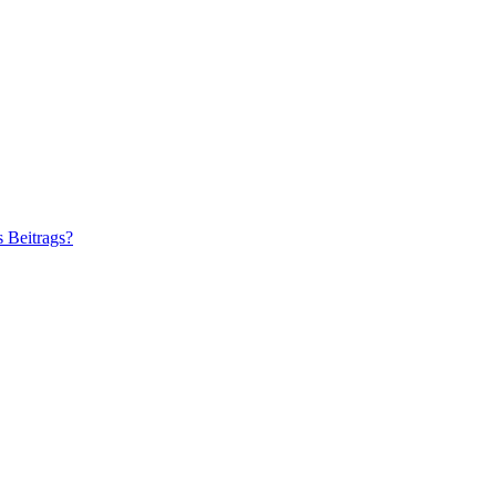
s Beitrags?