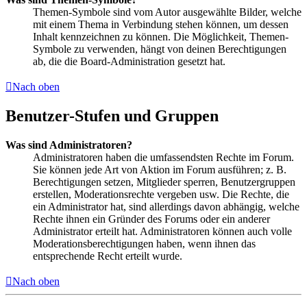
Themen-Symbole sind vom Autor ausgewählte Bilder, welche
mit einem Thema in Verbindung stehen können, um dessen
Inhalt kennzeichnen zu können. Die Möglichkeit, Themen-
Symbole zu verwenden, hängt von deinen Berechtigungen
ab, die die Board-Administration gesetzt hat.
Nach oben
Benutzer-Stufen und Gruppen
Was sind Administratoren?
Administratoren haben die umfassendsten Rechte im Forum.
Sie können jede Art von Aktion im Forum ausführen; z. B.
Berechtigungen setzen, Mitglieder sperren, Benutzergruppen
erstellen, Moderationsrechte vergeben usw. Die Rechte, die
ein Administrator hat, sind allerdings davon abhängig, welche
Rechte ihnen ein Gründer des Forums oder ein anderer
Administrator erteilt hat. Administratoren können auch volle
Moderationsberechtigungen haben, wenn ihnen das
entsprechende Recht erteilt wurde.
Nach oben