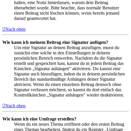
halten, eine Notiz hinterlassen, warum dein Beitrag
überarbeitet wurde. Bitte beachte, dass normale Benutzer
einen Beitrag nicht löschen können, wenn bereits jemand
darauf geantwortet hat.
Nach oben
Wie kann ich meinem Beitrag eine Signatur anfügen?
Um eine Signatur an deinen Beitrag anzufügen, musst du
zunächst eine solche in den Einstellungen in deinem
persönlichen Bereich entwerfen. Nachdem du die Signatur
erstellt und gespeichert hast, kannst du in jedem Beitrag das
Kästchen „Signatur anhängen“ aktivieren. Du kannst eine
Signatur auch hinzufügen, indem du in deinem persönlichen
Bereich das standardmäßige Anhängen deiner Signatur
aktivierst. Wenn du einen einzelnen Beitrag dennoch ohne
Signatur verfassen möchtest, so kannst du dort einfach das
Kontrollkästchen „Signatur anhängen“ wieder deaktivieren.
Nach oben
Wie kann ich eine Umfrage erstellen?
Wenn du ein neues Thema eröffnest oder den ersten Beitrag
eines Themas bearbeitest, findest du ein Register „Umfrage