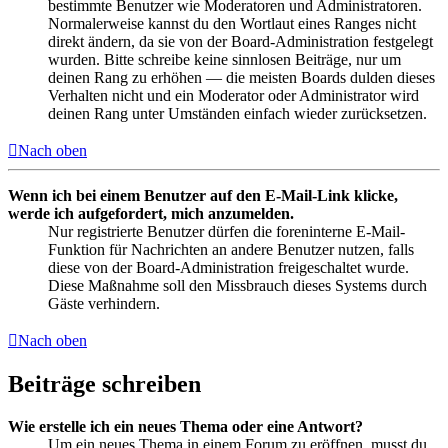
bestimmte Benutzer wie Moderatoren und Administratoren.
Normalerweise kannst du den Wortlaut eines Ranges nicht
direkt ändern, da sie von der Board-Administration festgelegt
wurden. Bitte schreibe keine sinnlosen Beiträge, nur um
deinen Rang zu erhöhen — die meisten Boards dulden dieses
Verhalten nicht und ein Moderator oder Administrator wird
deinen Rang unter Umständen einfach wieder zurücksetzen.
Nach oben
Wenn ich bei einem Benutzer auf den E-Mail-Link klicke,
werde ich aufgefordert, mich anzumelden.
Nur registrierte Benutzer dürfen die foreninterne E-Mail-
Funktion für Nachrichten an andere Benutzer nutzen, falls
diese von der Board-Administration freigeschaltet wurde.
Diese Maßnahme soll den Missbrauch dieses Systems durch
Gäste verhindern.
Nach oben
Beiträge schreiben
Wie erstelle ich ein neues Thema oder eine Antwort?
Um ein neues Thema in einem Forum zu eröffnen, musst du