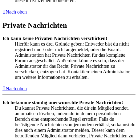
diese im Einzelnen moderieren.
Nach oben
Private Nachrichten
Ich kann keine Privaten Nachrichten verschicken!
Hierfür kann es drei Gründe geben: Entweder bist du nicht
registriert und / oder nicht angemeldet, oder die Board-
Administration hat Private Nachrichten für das komplette
Forum ausgeschaltet. Außerdem könnte es sein, dass der
Administrator dir das Recht, Private Nachrichten zu
verschicken, entzogen hat. Kontaktiere einen Administrator,
um weitere Informationen zu erhalten.
Nach oben
Ich bekomme ständig unerwünschte Private Nachrichten!
Du kannst Private Nachrichten, die dir ein Mitglied sendet,
automatisch löschen, indem du in deinem persönlichen
Bereich eine entsprechende Regel erstellst. Falls du
belästigende Nachrichten von jemandem erhältst, so kannst du
dies auch einem Administrator melden. Dieser kann dem
betreffenden Mitglied dann verbieten, Private Nachrichten zu