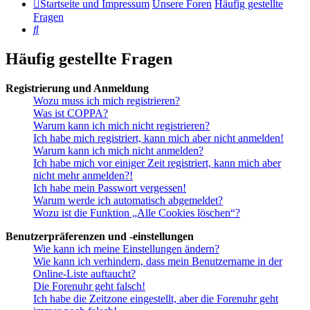
Startseite und Impressum
Unsere Foren
Häufig gestellte
Fragen
Suche
Häufig gestellte Fragen
Registrierung und Anmeldung
Wozu muss ich mich registrieren?
Was ist COPPA?
Warum kann ich mich nicht registrieren?
Ich habe mich registriert, kann mich aber nicht anmelden!
Warum kann ich mich nicht anmelden?
Ich habe mich vor einiger Zeit registriert, kann mich aber
nicht mehr anmelden?!
Ich habe mein Passwort vergessen!
Warum werde ich automatisch abgemeldet?
Wozu ist die Funktion „Alle Cookies löschen“?
Benutzerpräferenzen und -einstellungen
Wie kann ich meine Einstellungen ändern?
Wie kann ich verhindern, dass mein Benutzername in der
Online-Liste auftaucht?
Die Forenuhr geht falsch!
Ich habe die Zeitzone eingestellt, aber die Forenuhr geht