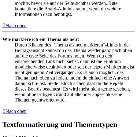
möchte, bevor sie auf der Seite sichtbar werden. Bitte
kontaktiere die Board-Administration, wenn du weitere
Informationen dazu benötigst.
Nach oben
Wie markiere ich ein Thema als neu?
Durch Klicken des „Thema als neu markieren“-Links in der
Beitragsansicht kannst du das Thema wieder ganz nach oben
auf die erste Seite des Forums holen. Wenn du den
entsprechenden Link nicht siehst, dann ist die Funktion
möglicherweise deaktiviert oder seit der letzten Markierung ist
nicht genügend Zeit vergangen. Es ist auch möglich, das
Thema nach oben zu holen, indem du einfach eine Antwort
darauf schreibst. Stelle jedoch sicher, dass du die Regeln
dieses Boards beachtest! Es wird meist nicht gerne gesehen,
wenn ohne triftigen Grund auf alte oder abgeschlossene
Themen geantwortet wird.
Nach oben
Textformatierung und Thementypen