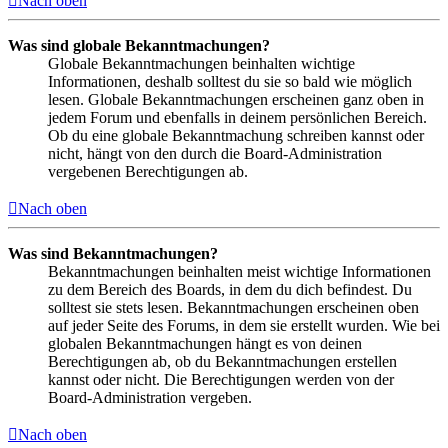
Nach oben
Was sind globale Bekanntmachungen?
Globale Bekanntmachungen beinhalten wichtige
Informationen, deshalb solltest du sie so bald wie möglich
lesen. Globale Bekanntmachungen erscheinen ganz oben in
jedem Forum und ebenfalls in deinem persönlichen Bereich.
Ob du eine globale Bekanntmachung schreiben kannst oder
nicht, hängt von den durch die Board-Administration
vergebenen Berechtigungen ab.
Nach oben
Was sind Bekanntmachungen?
Bekanntmachungen beinhalten meist wichtige Informationen
zu dem Bereich des Boards, in dem du dich befindest. Du
solltest sie stets lesen. Bekanntmachungen erscheinen oben
auf jeder Seite des Forums, in dem sie erstellt wurden. Wie bei
globalen Bekanntmachungen hängt es von deinen
Berechtigungen ab, ob du Bekanntmachungen erstellen
kannst oder nicht. Die Berechtigungen werden von der
Board-Administration vergeben.
Nach oben