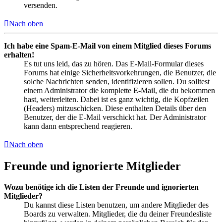
versenden.
Nach oben
Ich habe eine Spam-E-Mail von einem Mitglied dieses Forums
erhalten!
Es tut uns leid, das zu hören. Das E-Mail-Formular dieses
Forums hat einige Sicherheitsvorkehrungen, die Benutzer, die
solche Nachrichten senden, identifizieren sollen. Du solltest
einem Administrator die komplette E-Mail, die du bekommen
hast, weiterleiten. Dabei ist es ganz wichtig, die Kopfzeilen
(Headers) mitzuschicken. Diese enthalten Details über den
Benutzer, der die E-Mail verschickt hat. Der Administrator
kann dann entsprechend reagieren.
Nach oben
Freunde und ignorierte Mitglieder
Wozu benötige ich die Listen der Freunde und ignorierten
Mitglieder?
Du kannst diese Listen benutzen, um andere Mitglieder des
Boards zu verwalten. Mitglieder, die du deiner Freundesliste