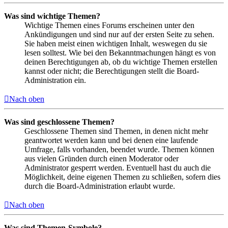
Was sind wichtige Themen?
Wichtige Themen eines Forums erscheinen unter den
Ankündigungen und sind nur auf der ersten Seite zu sehen.
Sie haben meist einen wichtigen Inhalt, weswegen du sie
lesen solltest. Wie bei den Bekanntmachungen hängt es von
deinen Berechtigungen ab, ob du wichtige Themen erstellen
kannst oder nicht; die Berechtigungen stellt die Board-
Administration ein.
Nach oben
Was sind geschlossene Themen?
Geschlossene Themen sind Themen, in denen nicht mehr
geantwortet werden kann und bei denen eine laufende
Umfrage, falls vorhanden, beendet wurde. Themen können
aus vielen Gründen durch einen Moderator oder
Administrator gesperrt werden. Eventuell hast du auch die
Möglichkeit, deine eigenen Themen zu schließen, sofern dies
durch die Board-Administration erlaubt wurde.
Nach oben
Was sind Themen-Symbole?