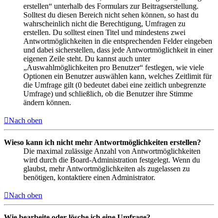
erstellen“ unterhalb des Formulars zur Beitragserstellung.
Solltest du diesen Bereich nicht sehen können, so hast du
wahrscheinlich nicht die Berechtigung, Umfragen zu
erstellen. Du solltest einen Titel und mindestens zwei
Antwortmöglichkeiten in die entsprechenden Felder eingeben
und dabei sicherstellen, dass jede Antwortmöglichkeit in einer
eigenen Zeile steht. Du kannst auch unter
„Auswahlmöglichkeiten pro Benutzer“ festlegen, wie viele
Optionen ein Benutzer auswählen kann, welches Zeitlimit für
die Umfrage gilt (0 bedeutet dabei eine zeitlich unbegrenzte
Umfrage) und schließlich, ob die Benutzer ihre Stimme
ändern können.
Nach oben
Wieso kann ich nicht mehr Antwortmöglichkeiten erstellen?
Die maximal zulässige Anzahl von Antwortmöglichkeiten
wird durch die Board-Administration festgelegt. Wenn du
glaubst, mehr Antwortmöglichkeiten als zugelassen zu
benötigen, kontaktiere einen Administrator.
Nach oben
Wie bearbeite oder lösche ich eine Umfrage?