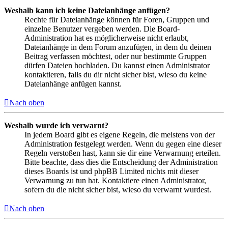
Weshalb kann ich keine Dateianhänge anfügen?
Rechte für Dateianhänge können für Foren, Gruppen und
einzelne Benutzer vergeben werden. Die Board-
Administration hat es möglicherweise nicht erlaubt,
Dateianhänge in dem Forum anzufügen, in dem du deinen
Beitrag verfassen möchtest, oder nur bestimmte Gruppen
dürfen Dateien hochladen. Du kannst einen Administrator
kontaktieren, falls du dir nicht sicher bist, wieso du keine
Dateianhänge anfügen kannst.
Nach oben
Weshalb wurde ich verwarnt?
In jedem Board gibt es eigene Regeln, die meistens von der
Administration festgelegt werden. Wenn du gegen eine dieser
Regeln verstoßen hast, kann sie dir eine Verwarnung erteilen.
Bitte beachte, dass dies die Entscheidung der Administration
dieses Boards ist und phpBB Limited nichts mit dieser
Verwarnung zu tun hat. Kontaktiere einen Administrator,
sofern du die nicht sicher bist, wieso du verwarnt wurdest.
Nach oben