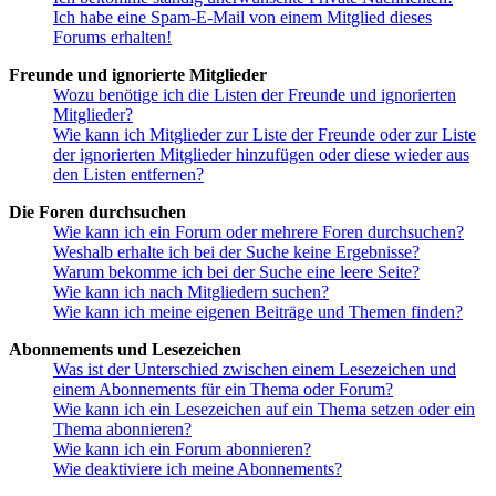
Ich habe eine Spam-E-Mail von einem Mitglied dieses
Forums erhalten!
Freunde und ignorierte Mitglieder
Wozu benötige ich die Listen der Freunde und ignorierten
Mitglieder?
Wie kann ich Mitglieder zur Liste der Freunde oder zur Liste
der ignorierten Mitglieder hinzufügen oder diese wieder aus
den Listen entfernen?
Die Foren durchsuchen
Wie kann ich ein Forum oder mehrere Foren durchsuchen?
Weshalb erhalte ich bei der Suche keine Ergebnisse?
Warum bekomme ich bei der Suche eine leere Seite?
Wie kann ich nach Mitgliedern suchen?
Wie kann ich meine eigenen Beiträge und Themen finden?
Abonnements und Lesezeichen
Was ist der Unterschied zwischen einem Lesezeichen und
einem Abonnements für ein Thema oder Forum?
Wie kann ich ein Lesezeichen auf ein Thema setzen oder ein
Thema abonnieren?
Wie kann ich ein Forum abonnieren?
Wie deaktiviere ich meine Abonnements?