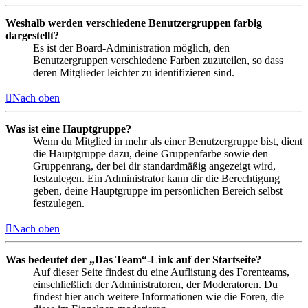
Weshalb werden verschiedene Benutzergruppen farbig
dargestellt?
Es ist der Board-Administration möglich, den
Benutzergruppen verschiedene Farben zuzuteilen, so dass
deren Mitglieder leichter zu identifizieren sind.
Nach oben
Was ist eine Hauptgruppe?
Wenn du Mitglied in mehr als einer Benutzergruppe bist, dient
die Hauptgruppe dazu, deine Gruppenfarbe sowie den
Gruppenrang, der bei dir standardmäßig angezeigt wird,
festzulegen. Ein Administrator kann dir die Berechtigung
geben, deine Hauptgruppe im persönlichen Bereich selbst
festzulegen.
Nach oben
Was bedeutet der „Das Team“-Link auf der Startseite?
Auf dieser Seite findest du eine Auflistung des Forenteams,
einschließlich der Administratoren, der Moderatoren. Du
findest hier auch weitere Informationen wie die Foren, die