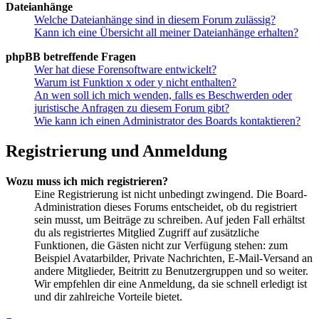
Dateianhänge
Welche Dateianhänge sind in diesem Forum zulässig?
Kann ich eine Übersicht all meiner Dateianhänge erhalten?
phpBB betreffende Fragen
Wer hat diese Forensoftware entwickelt?
Warum ist Funktion x oder y nicht enthalten?
An wen soll ich mich wenden, falls es Beschwerden oder
juristische Anfragen zu diesem Forum gibt?
Wie kann ich einen Administrator des Boards kontaktieren?
Registrierung und Anmeldung
Wozu muss ich mich registrieren?
Eine Registrierung ist nicht unbedingt zwingend. Die Board-
Administration dieses Forums entscheidet, ob du registriert
sein musst, um Beiträge zu schreiben. Auf jeden Fall erhältst
du als registriertes Mitglied Zugriff auf zusätzliche
Funktionen, die Gästen nicht zur Verfügung stehen: zum
Beispiel Avatarbilder, Private Nachrichten, E-Mail-Versand an
andere Mitglieder, Beitritt zu Benutzergruppen und so weiter.
Wir empfehlen dir eine Anmeldung, da sie schnell erledigt ist
und dir zahlreiche Vorteile bietet.