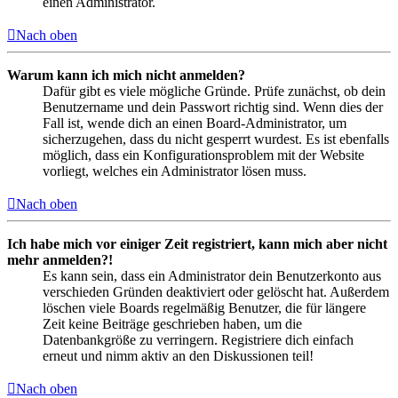
einen Administrator.
Nach oben
Warum kann ich mich nicht anmelden?
Dafür gibt es viele mögliche Gründe. Prüfe zunächst, ob dein
Benutzername und dein Passwort richtig sind. Wenn dies der
Fall ist, wende dich an einen Board-Administrator, um
sicherzugehen, dass du nicht gesperrt wurdest. Es ist ebenfalls
möglich, dass ein Konfigurationsproblem mit der Website
vorliegt, welches ein Administrator lösen muss.
Nach oben
Ich habe mich vor einiger Zeit registriert, kann mich aber nicht
mehr anmelden?!
Es kann sein, dass ein Administrator dein Benutzerkonto aus
verschieden Gründen deaktiviert oder gelöscht hat. Außerdem
löschen viele Boards regelmäßig Benutzer, die für längere
Zeit keine Beiträge geschrieben haben, um die
Datenbankgröße zu verringern. Registriere dich einfach
erneut und nimm aktiv an den Diskussionen teil!
Nach oben