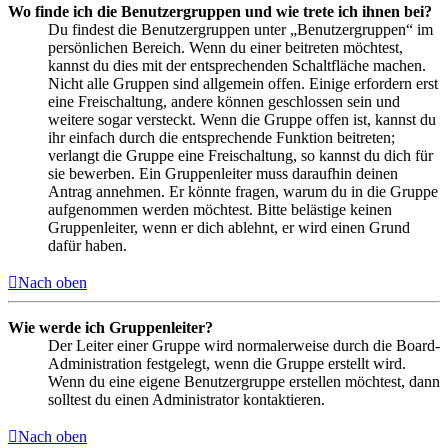
Wo finde ich die Benutzergruppen und wie trete ich ihnen bei?
Du findest die Benutzergruppen unter „Benutzergruppen“ im
persönlichen Bereich. Wenn du einer beitreten möchtest,
kannst du dies mit der entsprechenden Schaltfläche machen.
Nicht alle Gruppen sind allgemein offen. Einige erfordern erst
eine Freischaltung, andere können geschlossen sein und
weitere sogar versteckt. Wenn die Gruppe offen ist, kannst du
ihr einfach durch die entsprechende Funktion beitreten;
verlangt die Gruppe eine Freischaltung, so kannst du dich für
sie bewerben. Ein Gruppenleiter muss daraufhin deinen
Antrag annehmen. Er könnte fragen, warum du in die Gruppe
aufgenommen werden möchtest. Bitte belästige keinen
Gruppenleiter, wenn er dich ablehnt, er wird einen Grund
dafür haben.
Nach oben
Wie werde ich Gruppenleiter?
Der Leiter einer Gruppe wird normalerweise durch die Board-
Administration festgelegt, wenn die Gruppe erstellt wird.
Wenn du eine eigene Benutzergruppe erstellen möchtest, dann
solltest du einen Administrator kontaktieren.
Nach oben