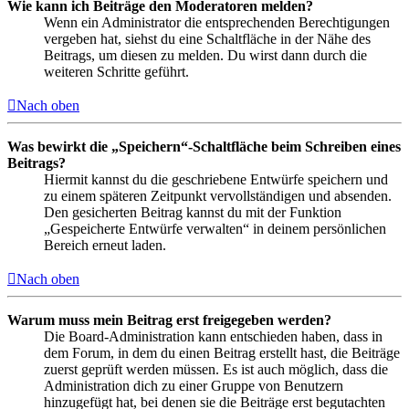
Wie kann ich Beiträge den Moderatoren melden?
Wenn ein Administrator die entsprechenden Berechtigungen
vergeben hat, siehst du eine Schaltfläche in der Nähe des
Beitrags, um diesen zu melden. Du wirst dann durch die
weiteren Schritte geführt.
Nach oben
Was bewirkt die „Speichern“-Schaltfläche beim Schreiben eines
Beitrags?
Hiermit kannst du die geschriebene Entwürfe speichern und
zu einem späteren Zeitpunkt vervollständigen und absenden.
Den gesicherten Beitrag kannst du mit der Funktion
„Gespeicherte Entwürfe verwalten“ in deinem persönlichen
Bereich erneut laden.
Nach oben
Warum muss mein Beitrag erst freigegeben werden?
Die Board-Administration kann entschieden haben, dass in
dem Forum, in dem du einen Beitrag erstellt hast, die Beiträge
zuerst geprüft werden müssen. Es ist auch möglich, dass die
Administration dich zu einer Gruppe von Benutzern
hinzugefügt hat, bei denen sie die Beiträge erst begutachten