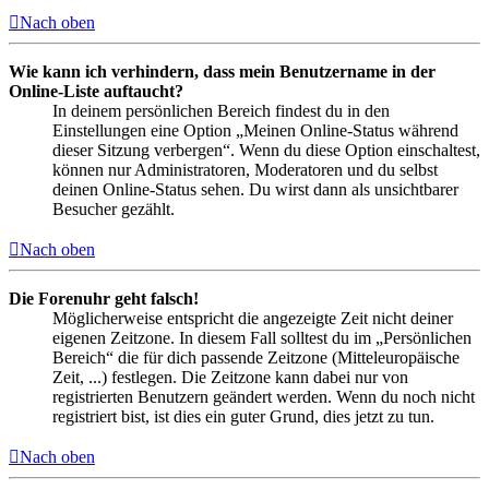
Nach oben
Wie kann ich verhindern, dass mein Benutzername in der
Online-Liste auftaucht?
In deinem persönlichen Bereich findest du in den
Einstellungen eine Option „Meinen Online-Status während
dieser Sitzung verbergen“. Wenn du diese Option einschaltest,
können nur Administratoren, Moderatoren und du selbst
deinen Online-Status sehen. Du wirst dann als unsichtbarer
Besucher gezählt.
Nach oben
Die Forenuhr geht falsch!
Möglicherweise entspricht die angezeigte Zeit nicht deiner
eigenen Zeitzone. In diesem Fall solltest du im „Persönlichen
Bereich“ die für dich passende Zeitzone (Mitteleuropäische
Zeit, ...) festlegen. Die Zeitzone kann dabei nur von
registrierten Benutzern geändert werden. Wenn du noch nicht
registriert bist, ist dies ein guter Grund, dies jetzt zu tun.
Nach oben