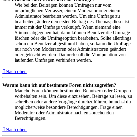
Wie bei den Beiträgen können Umfragen nur vom
ursprünglichen Verfasser, einem Moderator oder einem
Administrator bearbeitet werden. Um eine Umfrage zu
bearbeiten, ändere den ersten Beitrag des Themas; dieser ist
immer mit der Umfrage verknüpft. Wenn niemand eine
Stimme abgegeben hat, dann können Benutzer die Umfrage
löschen oder die Umfrageoption bearbeiten. Sollte allerdings
schon ein Benutzer abgestimmt haben, so kann die Umfrage
nur noch von Moderatoren oder Administratoren geändert
oder gelöscht werden. Dadurch soll die Manipulation von
laufenden Umfragen verhindert werden.
Nach oben
Warum kann ich auf bestimmte Foren nicht zugreifen?
Manche Foren können bestimmten Benutzern oder Gruppen
vorbehalten sein. Um diese einzusehen, Beiträge zu lesen, zu
schreiben oder andere Vorgänge durchzuführen, brauchst du
möglicherweise besondere Berechtigungen. Frage einen
Moderator oder Administrator nach entsprechenden
Berechtigungen.
Nach oben