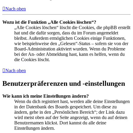
Nach oben
Wozu ist die Funktion „Alle Cookies löschen“?
„Alle Cookies löschen“ löscht die Cookies, die phpBB erstellt
hat und die dafür sorgen, dass du im Forum angemeldet
bleibst. Außerdem ermöglichen Cookies einige Funktionen,
wie beispielsweise den „Gelesen“-Status – sofern sie von der
Board-Administration aktiviert wurden. Wenn du Probleme
bei der An- oder Abmeldung hast, kann es helfen, wenn du
die Cookies löscht.
Nach oben
Benutzerpräferenzen und -einstellungen
Wie kann ich meine Einstellungen ändern?
Wenn du dich registriert hast, werden alle deine Einstellungen
in der Datenbank des Boards gespeichert. Um diese zu
ändern, gehe in den „Persönlichen Bereich“; der Link dazu
wird meist oben auf der Seite angezeigt, wenn du auf deinen
Benutzernamen klickst. Dort kannst du alle deine
Einstellungen ändern.