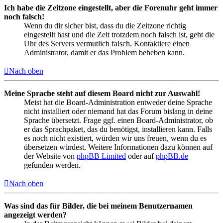
Ich habe die Zeitzone eingestellt, aber die Forenuhr geht immer
noch falsch!
Wenn du dir sicher bist, dass du die Zeitzone richtig
eingestellt hast und die Zeit trotzdem noch falsch ist, geht die
Uhr des Servers vermutlich falsch. Kontaktiere einen
Administrator, damit er das Problem beheben kann.
Nach oben
Meine Sprache steht auf diesem Board nicht zur Auswahl!
Meist hat die Board-Administration entweder deine Sprache
nicht installiert oder niemand hat das Forum bislang in deine
Sprache übersetzt. Frage ggf. einen Board-Administrator, ob
er das Sprachpaket, das du benötigst, installieren kann. Falls
es noch nicht existiert, würden wir uns freuen, wenn du es
übersetzen würdest. Weitere Informationen dazu können auf
der Website von
phpBB Limited
oder auf
phpBB.de
gefunden werden.
Nach oben
Was sind das für Bilder, die bei meinem Benutzernamen
angezeigt werden?