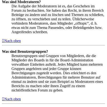
Was sind Moderatoren?
Die Aufgabe der Moderatoren ist es, das Geschehen im
Forum zu beobachten. Sie haben das Recht, in ihrem Bereich
Beiträge zu ändern und zu löschen und Themen zu schließen,
zu öffnen, zu verschieben und zu teilen. Üblicherweise
verhindern Moderatoren, dass Mitglieder „offtopic“, d. h.
etwas nicht zum Thema Passendes, oder Beleidigendes bzw.
Angreifendes schreiben.
Nach oben
Was sind Benutzergruppen?
Benutzergruppen sind Gruppen von Mitgliedern, die die
Mitglieder des Boards in für die Board-Administration
verwaltbare Einheiten aufteilt. Jedes Mitglied kann mehreren
Gruppen angehören und jeder Gruppe können
Berechtigungen zugeteilt werden. Dies erleichtert es den
Administratoren, Berechtigungen für mehrere Benutzer auf
einmal zu ändern und sie zum Beispiel zu Moderatoren eines
Bereichs zu machen oder ihnen Zugriff zu einem
nichtöffentlichen Forum zu geben.
Nach oben