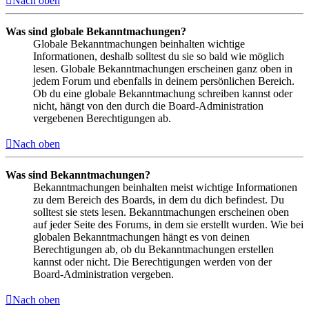
Nach oben
Was sind globale Bekanntmachungen?
Globale Bekanntmachungen beinhalten wichtige
Informationen, deshalb solltest du sie so bald wie möglich
lesen. Globale Bekanntmachungen erscheinen ganz oben in
jedem Forum und ebenfalls in deinem persönlichen Bereich.
Ob du eine globale Bekanntmachung schreiben kannst oder
nicht, hängt von den durch die Board-Administration
vergebenen Berechtigungen ab.
Nach oben
Was sind Bekanntmachungen?
Bekanntmachungen beinhalten meist wichtige Informationen
zu dem Bereich des Boards, in dem du dich befindest. Du
solltest sie stets lesen. Bekanntmachungen erscheinen oben
auf jeder Seite des Forums, in dem sie erstellt wurden. Wie bei
globalen Bekanntmachungen hängt es von deinen
Berechtigungen ab, ob du Bekanntmachungen erstellen
kannst oder nicht. Die Berechtigungen werden von der
Board-Administration vergeben.
Nach oben