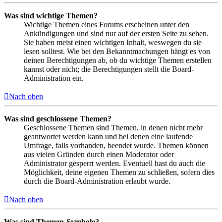
Was sind wichtige Themen?
Wichtige Themen eines Forums erscheinen unter den
Ankündigungen und sind nur auf der ersten Seite zu sehen.
Sie haben meist einen wichtigen Inhalt, weswegen du sie
lesen solltest. Wie bei den Bekanntmachungen hängt es von
deinen Berechtigungen ab, ob du wichtige Themen erstellen
kannst oder nicht; die Berechtigungen stellt die Board-
Administration ein.
Nach oben
Was sind geschlossene Themen?
Geschlossene Themen sind Themen, in denen nicht mehr
geantwortet werden kann und bei denen eine laufende
Umfrage, falls vorhanden, beendet wurde. Themen können
aus vielen Gründen durch einen Moderator oder
Administrator gesperrt werden. Eventuell hast du auch die
Möglichkeit, deine eigenen Themen zu schließen, sofern dies
durch die Board-Administration erlaubt wurde.
Nach oben
Was sind Themen-Symbole?