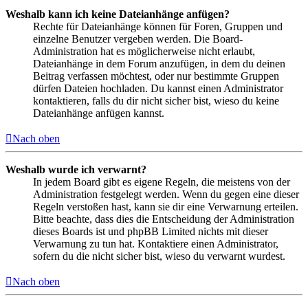
Weshalb kann ich keine Dateianhänge anfügen?
Rechte für Dateianhänge können für Foren, Gruppen und
einzelne Benutzer vergeben werden. Die Board-
Administration hat es möglicherweise nicht erlaubt,
Dateianhänge in dem Forum anzufügen, in dem du deinen
Beitrag verfassen möchtest, oder nur bestimmte Gruppen
dürfen Dateien hochladen. Du kannst einen Administrator
kontaktieren, falls du dir nicht sicher bist, wieso du keine
Dateianhänge anfügen kannst.
Nach oben
Weshalb wurde ich verwarnt?
In jedem Board gibt es eigene Regeln, die meistens von der
Administration festgelegt werden. Wenn du gegen eine dieser
Regeln verstoßen hast, kann sie dir eine Verwarnung erteilen.
Bitte beachte, dass dies die Entscheidung der Administration
dieses Boards ist und phpBB Limited nichts mit dieser
Verwarnung zu tun hat. Kontaktiere einen Administrator,
sofern du die nicht sicher bist, wieso du verwarnt wurdest.
Nach oben