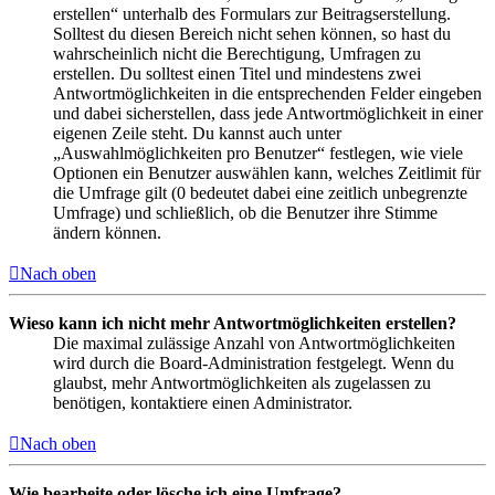
erstellen“ unterhalb des Formulars zur Beitragserstellung.
Solltest du diesen Bereich nicht sehen können, so hast du
wahrscheinlich nicht die Berechtigung, Umfragen zu
erstellen. Du solltest einen Titel und mindestens zwei
Antwortmöglichkeiten in die entsprechenden Felder eingeben
und dabei sicherstellen, dass jede Antwortmöglichkeit in einer
eigenen Zeile steht. Du kannst auch unter
„Auswahlmöglichkeiten pro Benutzer“ festlegen, wie viele
Optionen ein Benutzer auswählen kann, welches Zeitlimit für
die Umfrage gilt (0 bedeutet dabei eine zeitlich unbegrenzte
Umfrage) und schließlich, ob die Benutzer ihre Stimme
ändern können.
Nach oben
Wieso kann ich nicht mehr Antwortmöglichkeiten erstellen?
Die maximal zulässige Anzahl von Antwortmöglichkeiten
wird durch die Board-Administration festgelegt. Wenn du
glaubst, mehr Antwortmöglichkeiten als zugelassen zu
benötigen, kontaktiere einen Administrator.
Nach oben
Wie bearbeite oder lösche ich eine Umfrage?