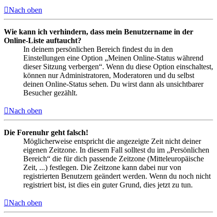
Nach oben
Wie kann ich verhindern, dass mein Benutzername in der
Online-Liste auftaucht?
In deinem persönlichen Bereich findest du in den
Einstellungen eine Option „Meinen Online-Status während
dieser Sitzung verbergen“. Wenn du diese Option einschaltest,
können nur Administratoren, Moderatoren und du selbst
deinen Online-Status sehen. Du wirst dann als unsichtbarer
Besucher gezählt.
Nach oben
Die Forenuhr geht falsch!
Möglicherweise entspricht die angezeigte Zeit nicht deiner
eigenen Zeitzone. In diesem Fall solltest du im „Persönlichen
Bereich“ die für dich passende Zeitzone (Mitteleuropäische
Zeit, ...) festlegen. Die Zeitzone kann dabei nur von
registrierten Benutzern geändert werden. Wenn du noch nicht
registriert bist, ist dies ein guter Grund, dies jetzt zu tun.
Nach oben