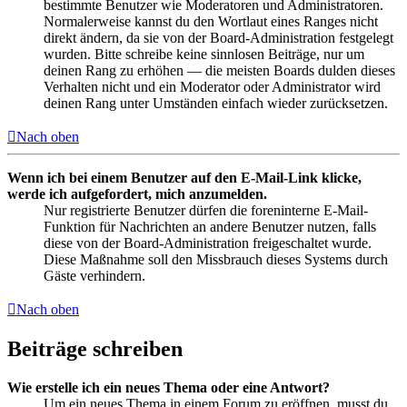
bestimmte Benutzer wie Moderatoren und Administratoren.
Normalerweise kannst du den Wortlaut eines Ranges nicht
direkt ändern, da sie von der Board-Administration festgelegt
wurden. Bitte schreibe keine sinnlosen Beiträge, nur um
deinen Rang zu erhöhen — die meisten Boards dulden dieses
Verhalten nicht und ein Moderator oder Administrator wird
deinen Rang unter Umständen einfach wieder zurücksetzen.
Nach oben
Wenn ich bei einem Benutzer auf den E-Mail-Link klicke,
werde ich aufgefordert, mich anzumelden.
Nur registrierte Benutzer dürfen die foreninterne E-Mail-
Funktion für Nachrichten an andere Benutzer nutzen, falls
diese von der Board-Administration freigeschaltet wurde.
Diese Maßnahme soll den Missbrauch dieses Systems durch
Gäste verhindern.
Nach oben
Beiträge schreiben
Wie erstelle ich ein neues Thema oder eine Antwort?
Um ein neues Thema in einem Forum zu eröffnen, musst du