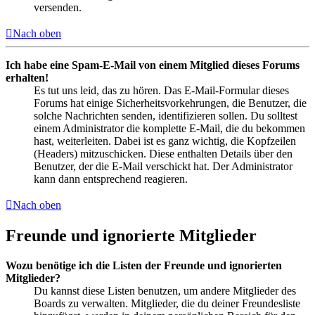
versenden.
Nach oben
Ich habe eine Spam-E-Mail von einem Mitglied dieses Forums
erhalten!
Es tut uns leid, das zu hören. Das E-Mail-Formular dieses
Forums hat einige Sicherheitsvorkehrungen, die Benutzer, die
solche Nachrichten senden, identifizieren sollen. Du solltest
einem Administrator die komplette E-Mail, die du bekommen
hast, weiterleiten. Dabei ist es ganz wichtig, die Kopfzeilen
(Headers) mitzuschicken. Diese enthalten Details über den
Benutzer, der die E-Mail verschickt hat. Der Administrator
kann dann entsprechend reagieren.
Nach oben
Freunde und ignorierte Mitglieder
Wozu benötige ich die Listen der Freunde und ignorierten
Mitglieder?
Du kannst diese Listen benutzen, um andere Mitglieder des
Boards zu verwalten. Mitglieder, die du deiner Freundesliste