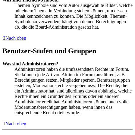
Themen-Symbole sind vom Autor ausgewählte Bilder, welche
mit einem Thema in Verbindung stehen können, um dessen
Inhalt kennzeichnen zu können. Die Möglichkeit, Themen-
Symbole zu verwenden, hängt von deinen Berechtigungen
ab, die die Board-Administration gesetzt hat.
Nach oben
Benutzer-Stufen und Gruppen
Was sind Administratoren?
Administratoren haben die umfassendsten Rechte im Forum.
Sie können jede Art von Aktion im Forum ausführen; z. B.
Berechtigungen setzen, Mitglieder sperren, Benutzergruppen
erstellen, Moderationsrechte vergeben usw. Die Rechte, die
ein Administrator hat, sind allerdings davon abhängig, welche
Rechte ihnen ein Gründer des Forums oder ein anderer
Administrator erteilt hat. Administratoren können auch volle
Moderationsberechtigungen haben, wenn ihnen das
entsprechende Recht erteilt wurde.
Nach oben