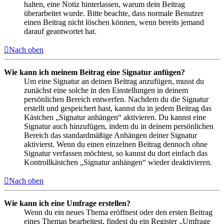
halten, eine Notiz hinterlassen, warum dein Beitrag
überarbeitet wurde. Bitte beachte, dass normale Benutzer
einen Beitrag nicht löschen können, wenn bereits jemand
darauf geantwortet hat.
Nach oben
Wie kann ich meinem Beitrag eine Signatur anfügen?
Um eine Signatur an deinen Beitrag anzufügen, musst du
zunächst eine solche in den Einstellungen in deinem
persönlichen Bereich entwerfen. Nachdem du die Signatur
erstellt und gespeichert hast, kannst du in jedem Beitrag das
Kästchen „Signatur anhängen“ aktivieren. Du kannst eine
Signatur auch hinzufügen, indem du in deinem persönlichen
Bereich das standardmäßige Anhängen deiner Signatur
aktivierst. Wenn du einen einzelnen Beitrag dennoch ohne
Signatur verfassen möchtest, so kannst du dort einfach das
Kontrollkästchen „Signatur anhängen“ wieder deaktivieren.
Nach oben
Wie kann ich eine Umfrage erstellen?
Wenn du ein neues Thema eröffnest oder den ersten Beitrag
eines Themas bearbeitest, findest du ein Register „Umfrage