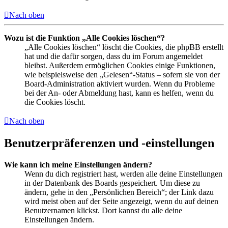
Nach oben
Wozu ist die Funktion „Alle Cookies löschen“?
„Alle Cookies löschen“ löscht die Cookies, die phpBB erstellt
hat und die dafür sorgen, dass du im Forum angemeldet
bleibst. Außerdem ermöglichen Cookies einige Funktionen,
wie beispielsweise den „Gelesen“-Status – sofern sie von der
Board-Administration aktiviert wurden. Wenn du Probleme
bei der An- oder Abmeldung hast, kann es helfen, wenn du
die Cookies löscht.
Nach oben
Benutzerpräferenzen und -einstellungen
Wie kann ich meine Einstellungen ändern?
Wenn du dich registriert hast, werden alle deine Einstellungen
in der Datenbank des Boards gespeichert. Um diese zu
ändern, gehe in den „Persönlichen Bereich“; der Link dazu
wird meist oben auf der Seite angezeigt, wenn du auf deinen
Benutzernamen klickst. Dort kannst du alle deine
Einstellungen ändern.