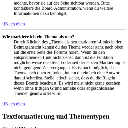
möchte, bevor sie auf der Seite sichtbar werden. Bitte
kontaktiere die Board-Administration, wenn du weitere
Informationen dazu benötigst.
Nach oben
Wie markiere ich ein Thema als neu?
Durch Klicken des „Thema als neu markieren“-Links in der
Beitragsansicht kannst du das Thema wieder ganz nach oben
auf die erste Seite des Forums holen. Wenn du den
entsprechenden Link nicht siehst, dann ist die Funktion
möglicherweise deaktiviert oder seit der letzten Markierung ist
nicht genügend Zeit vergangen. Es ist auch möglich, das
Thema nach oben zu holen, indem du einfach eine Antwort
darauf schreibst. Stelle jedoch sicher, dass du die Regeln
dieses Boards beachtest! Es wird meist nicht gerne gesehen,
wenn ohne triftigen Grund auf alte oder abgeschlossene
Themen geantwortet wird.
Nach oben
Textformatierung und Thementypen