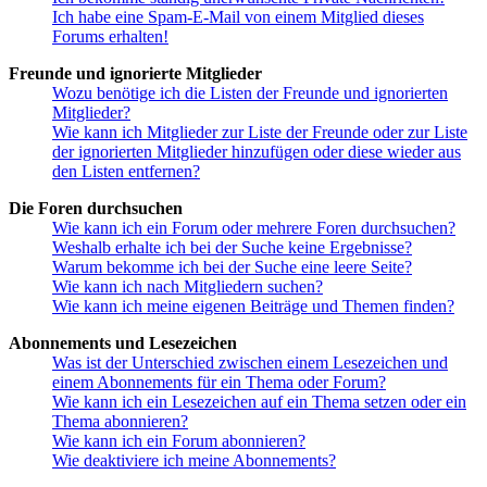
Ich habe eine Spam-E-Mail von einem Mitglied dieses
Forums erhalten!
Freunde und ignorierte Mitglieder
Wozu benötige ich die Listen der Freunde und ignorierten
Mitglieder?
Wie kann ich Mitglieder zur Liste der Freunde oder zur Liste
der ignorierten Mitglieder hinzufügen oder diese wieder aus
den Listen entfernen?
Die Foren durchsuchen
Wie kann ich ein Forum oder mehrere Foren durchsuchen?
Weshalb erhalte ich bei der Suche keine Ergebnisse?
Warum bekomme ich bei der Suche eine leere Seite?
Wie kann ich nach Mitgliedern suchen?
Wie kann ich meine eigenen Beiträge und Themen finden?
Abonnements und Lesezeichen
Was ist der Unterschied zwischen einem Lesezeichen und
einem Abonnements für ein Thema oder Forum?
Wie kann ich ein Lesezeichen auf ein Thema setzen oder ein
Thema abonnieren?
Wie kann ich ein Forum abonnieren?
Wie deaktiviere ich meine Abonnements?