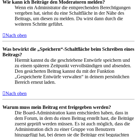
Wie kann ich Beiträge den Moderatoren melden?
Wenn ein Administrator die entsprechenden Berechtigungen
vergeben hat, siehst du eine Schaltfläche in der Nähe des
Beitrags, um diesen zu melden. Du wirst dann durch die
weiteren Schritte geführt.
Nach oben
Was bewirkt die „Speichern“-Schaltfläche beim Schreiben eines
Beitrags?
Hiermit kannst du die geschriebene Entwürfe speichern und
zu einem späteren Zeitpunkt vervollständigen und absenden.
Den gesicherten Beitrag kannst du mit der Funktion
„Gespeicherte Entwürfe verwalten“ in deinem persönlichen
Bereich erneut laden.
Nach oben
Warum muss mein Beitrag erst freigegeben werden?
Die Board-Administration kann entschieden haben, dass in
dem Forum, in dem du einen Beitrag erstellt hast, die Beiträge
zuerst geprüft werden müssen. Es ist auch möglich, dass die
Administration dich zu einer Gruppe von Benutzern
hinzugefügt hat, bei denen sie die Beiträge erst begutachten