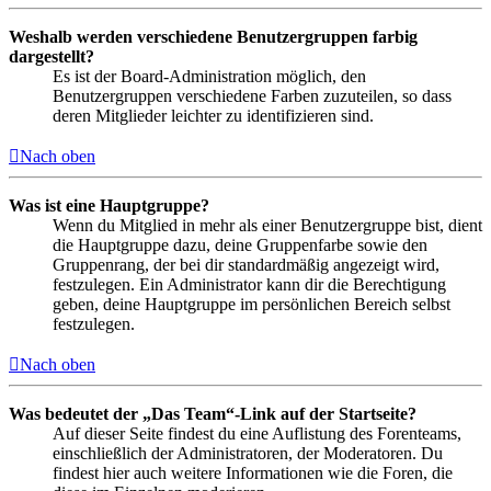
Weshalb werden verschiedene Benutzergruppen farbig
dargestellt?
Es ist der Board-Administration möglich, den
Benutzergruppen verschiedene Farben zuzuteilen, so dass
deren Mitglieder leichter zu identifizieren sind.
Nach oben
Was ist eine Hauptgruppe?
Wenn du Mitglied in mehr als einer Benutzergruppe bist, dient
die Hauptgruppe dazu, deine Gruppenfarbe sowie den
Gruppenrang, der bei dir standardmäßig angezeigt wird,
festzulegen. Ein Administrator kann dir die Berechtigung
geben, deine Hauptgruppe im persönlichen Bereich selbst
festzulegen.
Nach oben
Was bedeutet der „Das Team“-Link auf der Startseite?
Auf dieser Seite findest du eine Auflistung des Forenteams,
einschließlich der Administratoren, der Moderatoren. Du
findest hier auch weitere Informationen wie die Foren, die