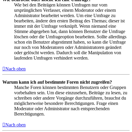
Wie bei den Beiträgen können Umfragen nur vom
ursprünglichen Verfasser, einem Moderator oder einem
Administrator bearbeitet werden. Um eine Umfrage zu
bearbeiten, ändere den ersten Beitrag des Themas; dieser ist
immer mit der Umfrage verknüpft. Wenn niemand eine
Stimme abgegeben hat, dann können Benutzer die Umfrage
löschen oder die Umfrageoption bearbeiten. Sollte allerdings
schon ein Benutzer abgestimmt haben, so kann die Umfrage
nur noch von Moderatoren oder Administratoren geändert
oder gelöscht werden. Dadurch soll die Manipulation von
laufenden Umfragen verhindert werden.
Nach oben
Warum kann ich auf bestimmte Foren nicht zugreifen?
Manche Foren können bestimmten Benutzern oder Gruppen
vorbehalten sein. Um diese einzusehen, Beiträge zu lesen, zu
schreiben oder andere Vorgänge durchzuführen, brauchst du
möglicherweise besondere Berechtigungen. Frage einen
Moderator oder Administrator nach entsprechenden
Berechtigungen.
Nach oben