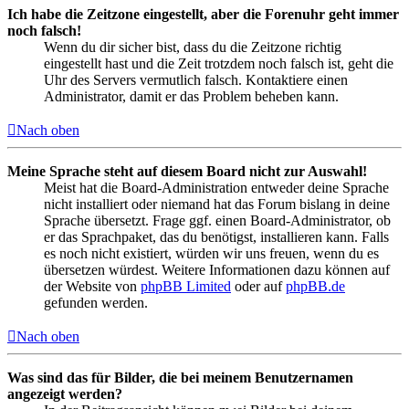
Ich habe die Zeitzone eingestellt, aber die Forenuhr geht immer
noch falsch!
Wenn du dir sicher bist, dass du die Zeitzone richtig
eingestellt hast und die Zeit trotzdem noch falsch ist, geht die
Uhr des Servers vermutlich falsch. Kontaktiere einen
Administrator, damit er das Problem beheben kann.
Nach oben
Meine Sprache steht auf diesem Board nicht zur Auswahl!
Meist hat die Board-Administration entweder deine Sprache
nicht installiert oder niemand hat das Forum bislang in deine
Sprache übersetzt. Frage ggf. einen Board-Administrator, ob
er das Sprachpaket, das du benötigst, installieren kann. Falls
es noch nicht existiert, würden wir uns freuen, wenn du es
übersetzen würdest. Weitere Informationen dazu können auf
der Website von
phpBB Limited
oder auf
phpBB.de
gefunden werden.
Nach oben
Was sind das für Bilder, die bei meinem Benutzernamen
angezeigt werden?