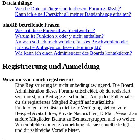
Dateianhänge
Welche Dateianhänge sind in diesem Forum zulässig?
Kann ich eine Übersicht all meiner Dateianhänge erhalten?
phpBB betreffende Fragen
Wer hat diese Forensoftware entwickelt?
Warum ist Funktion x oder y nicht enthalten?
An wen soll ich mich wenden, falls es Beschwerden oder
juristische Anfragen zu diesem Forum gibt?
Wie kann ich einen Administrator des Boards kontaktieren?
Registrierung und Anmeldung
Wozu muss ich mich registrieren?
Eine Registrierung ist nicht unbedingt zwingend. Die Board-
Administration dieses Forums entscheidet, ob du registriert
sein musst, um Beiträge zu schreiben. Auf jeden Fall erhältst
du als registriertes Mitglied Zugriff auf zusätzliche
Funktionen, die Gästen nicht zur Verfügung stehen: zum
Beispiel Avatarbilder, Private Nachrichten, E-Mail-Versand an
andere Mitglieder, Beitritt zu Benutzergruppen und so weiter.
Wir empfehlen dir eine Anmeldung, da sie schnell erledigt ist
und dir zahlreiche Vorteile bietet.