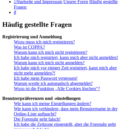
Startseite und Impressum
Unsere Foren
Häufig gestellte
Fragen
Suche
Häufig gestellte Fragen
Registrierung und Anmeldung
Wozu muss ich mich registrieren?
Was ist COPPA?
Warum kann ich mich nicht registrieren?
Ich habe mich registriert, kann mich aber nicht anmelden!
Warum kann ich mich nicht anmelden?
Ich habe mich vor einiger Zeit registriert, kann mich aber
nicht mehr anmelden?!
Ich habe mein Passwort vergessen!
Warum werde ich automatisch abgemeldet?
Wozu ist die Funktion „Alle Cookies löschen“?
Benutzerpräferenzen und -einstellungen
Wie kann ich meine Einstellungen ändern?
Wie kann ich verhindern, dass mein Benutzername in der
Online-Liste auftaucht?
Die Forenuhr geht falsch!
Ich habe die Zeitzone eingestellt, aber die Forenuhr geht