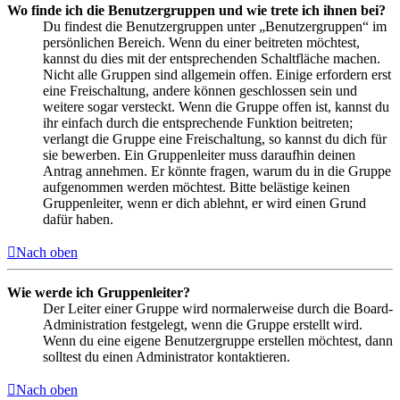
Wo finde ich die Benutzergruppen und wie trete ich ihnen bei?
Du findest die Benutzergruppen unter „Benutzergruppen“ im
persönlichen Bereich. Wenn du einer beitreten möchtest,
kannst du dies mit der entsprechenden Schaltfläche machen.
Nicht alle Gruppen sind allgemein offen. Einige erfordern erst
eine Freischaltung, andere können geschlossen sein und
weitere sogar versteckt. Wenn die Gruppe offen ist, kannst du
ihr einfach durch die entsprechende Funktion beitreten;
verlangt die Gruppe eine Freischaltung, so kannst du dich für
sie bewerben. Ein Gruppenleiter muss daraufhin deinen
Antrag annehmen. Er könnte fragen, warum du in die Gruppe
aufgenommen werden möchtest. Bitte belästige keinen
Gruppenleiter, wenn er dich ablehnt, er wird einen Grund
dafür haben.
Nach oben
Wie werde ich Gruppenleiter?
Der Leiter einer Gruppe wird normalerweise durch die Board-
Administration festgelegt, wenn die Gruppe erstellt wird.
Wenn du eine eigene Benutzergruppe erstellen möchtest, dann
solltest du einen Administrator kontaktieren.
Nach oben