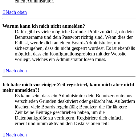
einen Administrator.
Nach oben
Warum kann ich mich nicht anmelden?
Dafür gibt es viele mögliche Gründe. Prüfe zunächst, ob dein
Benutzername und dein Passwort richtig sind. Wenn dies der
Fall ist, wende dich an einen Board-Administrator, um
sicherzugehen, dass du nicht gesperrt wurdest. Es ist ebenfalls
möglich, dass ein Konfigurationsproblem mit der Website
vorliegt, welches ein Administrator lösen muss.
Nach oben
Ich habe mich vor einiger Zeit registriert, kann mich aber nicht
mehr anmelden?!
Es kann sein, dass ein Administrator dein Benutzerkonto aus
verschieden Gründen deaktiviert oder gelöscht hat. Außerdem
löschen viele Boards regelmäßig Benutzer, die für längere
Zeit keine Beiträge geschrieben haben, um die
Datenbankgröße zu verringern. Registriere dich einfach
erneut und nimm aktiv an den Diskussionen teil!
Nach oben