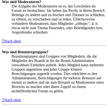
Was sind Moderatoren?
Die Aufgabe der Moderatoren ist es, das Geschehen im
Forum zu beobachten. Sie haben das Recht, in ihrem Bereich
Beiträge zu ändern und zu löschen und Themen zu schließen,
zu öffnen, zu verschieben und zu teilen. Üblicherweise
verhindern Moderatoren, dass Mitglieder „offtopic“, d. h.
etwas nicht zum Thema Passendes, oder Beleidigendes bzw.
Angreifendes schreiben.
Nach oben
Was sind Benutzergruppen?
Benutzergruppen sind Gruppen von Mitgliedern, die die
Mitglieder des Boards in für die Board-Administration
verwaltbare Einheiten aufteilt. Jedes Mitglied kann mehreren
Gruppen angehören und jeder Gruppe können
Berechtigungen zugeteilt werden. Dies erleichtert es den
Administratoren, Berechtigungen für mehrere Benutzer auf
einmal zu ändern und sie zum Beispiel zu Moderatoren eines
Bereichs zu machen oder ihnen Zugriff zu einem
nichtöffentlichen Forum zu geben.
Nach oben