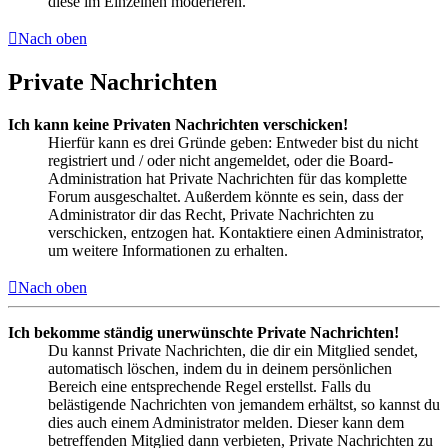
diese im Einzelnen moderieren.
Nach oben
Private Nachrichten
Ich kann keine Privaten Nachrichten verschicken!
Hierfür kann es drei Gründe geben: Entweder bist du nicht
registriert und / oder nicht angemeldet, oder die Board-
Administration hat Private Nachrichten für das komplette
Forum ausgeschaltet. Außerdem könnte es sein, dass der
Administrator dir das Recht, Private Nachrichten zu
verschicken, entzogen hat. Kontaktiere einen Administrator,
um weitere Informationen zu erhalten.
Nach oben
Ich bekomme ständig unerwünschte Private Nachrichten!
Du kannst Private Nachrichten, die dir ein Mitglied sendet,
automatisch löschen, indem du in deinem persönlichen
Bereich eine entsprechende Regel erstellst. Falls du
belästigende Nachrichten von jemandem erhältst, so kannst du
dies auch einem Administrator melden. Dieser kann dem
betreffenden Mitglied dann verbieten, Private Nachrichten zu