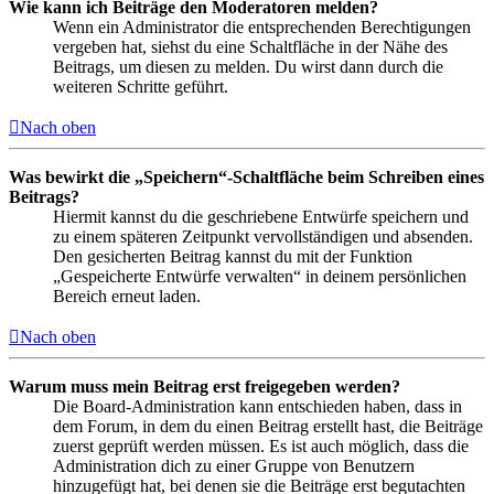
Wie kann ich Beiträge den Moderatoren melden?
Wenn ein Administrator die entsprechenden Berechtigungen
vergeben hat, siehst du eine Schaltfläche in der Nähe des
Beitrags, um diesen zu melden. Du wirst dann durch die
weiteren Schritte geführt.
Nach oben
Was bewirkt die „Speichern“-Schaltfläche beim Schreiben eines
Beitrags?
Hiermit kannst du die geschriebene Entwürfe speichern und
zu einem späteren Zeitpunkt vervollständigen und absenden.
Den gesicherten Beitrag kannst du mit der Funktion
„Gespeicherte Entwürfe verwalten“ in deinem persönlichen
Bereich erneut laden.
Nach oben
Warum muss mein Beitrag erst freigegeben werden?
Die Board-Administration kann entschieden haben, dass in
dem Forum, in dem du einen Beitrag erstellt hast, die Beiträge
zuerst geprüft werden müssen. Es ist auch möglich, dass die
Administration dich zu einer Gruppe von Benutzern
hinzugefügt hat, bei denen sie die Beiträge erst begutachten