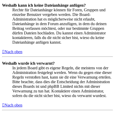
Weshalb kann ich keine Dateianhänge anfügen?
Rechte für Dateianhänge können für Foren, Gruppen und
einzelne Benutzer vergeben werden. Die Board-
Administration hat es möglicherweise nicht erlaubt,
Dateianhänge in dem Forum anzufügen, in dem du deinen
Beitrag verfassen möchtest, oder nur bestimmte Gruppen
dürfen Dateien hochladen. Du kannst einen Administrator
kontaktieren, falls du dir nicht sicher bist, wieso du keine
Dateianhänge anfügen kannst.
Nach oben
Weshalb wurde ich verwarnt?
In jedem Board gibt es eigene Regeln, die meistens von der
Administration festgelegt werden. Wenn du gegen eine dieser
Regeln verstoßen hast, kann sie dir eine Verwarnung erteilen.
Bitte beachte, dass dies die Entscheidung der Administration
dieses Boards ist und phpBB Limited nichts mit dieser
Verwarnung zu tun hat. Kontaktiere einen Administrator,
sofern du die nicht sicher bist, wieso du verwarnt wurdest.
Nach oben