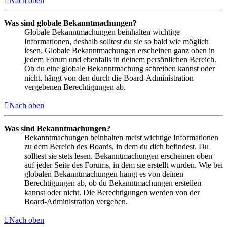
Nach oben
Was sind globale Bekanntmachungen?
Globale Bekanntmachungen beinhalten wichtige
Informationen, deshalb solltest du sie so bald wie möglich
lesen. Globale Bekanntmachungen erscheinen ganz oben in
jedem Forum und ebenfalls in deinem persönlichen Bereich.
Ob du eine globale Bekanntmachung schreiben kannst oder
nicht, hängt von den durch die Board-Administration
vergebenen Berechtigungen ab.
Nach oben
Was sind Bekanntmachungen?
Bekanntmachungen beinhalten meist wichtige Informationen
zu dem Bereich des Boards, in dem du dich befindest. Du
solltest sie stets lesen. Bekanntmachungen erscheinen oben
auf jeder Seite des Forums, in dem sie erstellt wurden. Wie bei
globalen Bekanntmachungen hängt es von deinen
Berechtigungen ab, ob du Bekanntmachungen erstellen
kannst oder nicht. Die Berechtigungen werden von der
Board-Administration vergeben.
Nach oben