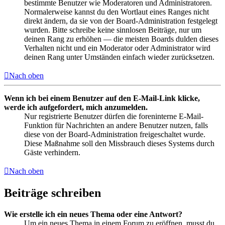
bestimmte Benutzer wie Moderatoren und Administratoren.
Normalerweise kannst du den Wortlaut eines Ranges nicht
direkt ändern, da sie von der Board-Administration festgelegt
wurden. Bitte schreibe keine sinnlosen Beiträge, nur um
deinen Rang zu erhöhen — die meisten Boards dulden dieses
Verhalten nicht und ein Moderator oder Administrator wird
deinen Rang unter Umständen einfach wieder zurücksetzen.
Nach oben
Wenn ich bei einem Benutzer auf den E-Mail-Link klicke,
werde ich aufgefordert, mich anzumelden.
Nur registrierte Benutzer dürfen die foreninterne E-Mail-
Funktion für Nachrichten an andere Benutzer nutzen, falls
diese von der Board-Administration freigeschaltet wurde.
Diese Maßnahme soll den Missbrauch dieses Systems durch
Gäste verhindern.
Nach oben
Beiträge schreiben
Wie erstelle ich ein neues Thema oder eine Antwort?
Um ein neues Thema in einem Forum zu eröffnen, musst du