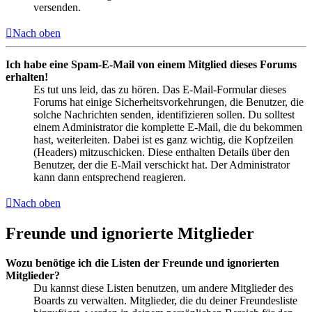
versenden.
Nach oben
Ich habe eine Spam-E-Mail von einem Mitglied dieses Forums
erhalten!
Es tut uns leid, das zu hören. Das E-Mail-Formular dieses
Forums hat einige Sicherheitsvorkehrungen, die Benutzer, die
solche Nachrichten senden, identifizieren sollen. Du solltest
einem Administrator die komplette E-Mail, die du bekommen
hast, weiterleiten. Dabei ist es ganz wichtig, die Kopfzeilen
(Headers) mitzuschicken. Diese enthalten Details über den
Benutzer, der die E-Mail verschickt hat. Der Administrator
kann dann entsprechend reagieren.
Nach oben
Freunde und ignorierte Mitglieder
Wozu benötige ich die Listen der Freunde und ignorierten
Mitglieder?
Du kannst diese Listen benutzen, um andere Mitglieder des
Boards zu verwalten. Mitglieder, die du deiner Freundesliste