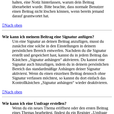
halten, eine Notiz hinterlassen, warum dein Beitrag
überarbeitet wurde. Bitte beachte, dass normale Benutzer
einen Beitrag nicht löschen können, wenn bereits jemand
darauf geantwortet hat.
Nach oben
Wie kann ich meinem Beitrag eine Signatur anfügen?
Um eine Signatur an deinen Beitrag anzufügen, musst du
zunächst eine solche in den Einstellungen in deinem
persönlichen Bereich entwerfen. Nachdem du die Signatur
erstellt und gespeichert hast, kannst du in jedem Beitrag das
Kästchen „Signatur anhängen“ aktivieren. Du kannst eine
Signatur auch hinzufügen, indem du in deinem persönlichen
Bereich das standardmäßige Anhängen deiner Signatur
aktivierst. Wenn du einen einzelnen Beitrag dennoch ohne
Signatur verfassen möchtest, so kannst du dort einfach das
Kontrollkästchen „Signatur anhängen“ wieder deaktivieren.
Nach oben
Wie kann ich eine Umfrage erstellen?
Wenn du ein neues Thema eröffnest oder den ersten Beitrag
eines Themas bearbeitest, findest du ein Register „Umfrage