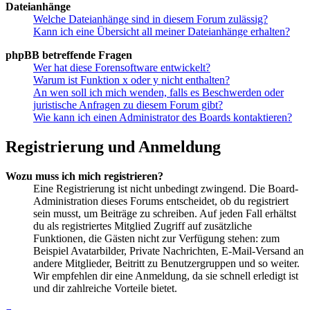
Dateianhänge
Welche Dateianhänge sind in diesem Forum zulässig?
Kann ich eine Übersicht all meiner Dateianhänge erhalten?
phpBB betreffende Fragen
Wer hat diese Forensoftware entwickelt?
Warum ist Funktion x oder y nicht enthalten?
An wen soll ich mich wenden, falls es Beschwerden oder
juristische Anfragen zu diesem Forum gibt?
Wie kann ich einen Administrator des Boards kontaktieren?
Registrierung und Anmeldung
Wozu muss ich mich registrieren?
Eine Registrierung ist nicht unbedingt zwingend. Die Board-
Administration dieses Forums entscheidet, ob du registriert
sein musst, um Beiträge zu schreiben. Auf jeden Fall erhältst
du als registriertes Mitglied Zugriff auf zusätzliche
Funktionen, die Gästen nicht zur Verfügung stehen: zum
Beispiel Avatarbilder, Private Nachrichten, E-Mail-Versand an
andere Mitglieder, Beitritt zu Benutzergruppen und so weiter.
Wir empfehlen dir eine Anmeldung, da sie schnell erledigt ist
und dir zahlreiche Vorteile bietet.