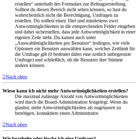
erstellen“ unterhalb des Formulars zur Beitragserstellung.
Solltest du diesen Bereich nicht sehen können, so hast du
wahrscheinlich nicht die Berechtigung, Umfragen zu
erstellen. Du solltest einen Titel und mindestens zwei
Antwortmöglichkeiten in die entsprechenden Felder eingeben
und dabei sicherstellen, dass jede Antwortmöglichkeit in einer
eigenen Zeile steht. Du kannst auch unter
„Auswahlmöglichkeiten pro Benutzer“ festlegen, wie viele
Optionen ein Benutzer auswählen kann, welches Zeitlimit für
die Umfrage gilt (0 bedeutet dabei eine zeitlich unbegrenzte
Umfrage) und schließlich, ob die Benutzer ihre Stimme
ändern können.
Nach oben
Wieso kann ich nicht mehr Antwortmöglichkeiten erstellen?
Die maximal zulässige Anzahl von Antwortmöglichkeiten
wird durch die Board-Administration festgelegt. Wenn du
glaubst, mehr Antwortmöglichkeiten als zugelassen zu
benötigen, kontaktiere einen Administrator.
Nach oben
Wie bearbeite oder lösche ich eine Umfrage?