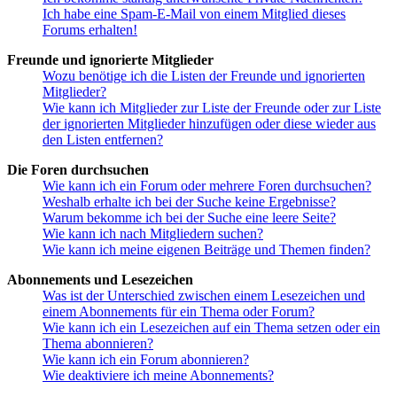
Ich habe eine Spam-E-Mail von einem Mitglied dieses
Forums erhalten!
Freunde und ignorierte Mitglieder
Wozu benötige ich die Listen der Freunde und ignorierten
Mitglieder?
Wie kann ich Mitglieder zur Liste der Freunde oder zur Liste
der ignorierten Mitglieder hinzufügen oder diese wieder aus
den Listen entfernen?
Die Foren durchsuchen
Wie kann ich ein Forum oder mehrere Foren durchsuchen?
Weshalb erhalte ich bei der Suche keine Ergebnisse?
Warum bekomme ich bei der Suche eine leere Seite?
Wie kann ich nach Mitgliedern suchen?
Wie kann ich meine eigenen Beiträge und Themen finden?
Abonnements und Lesezeichen
Was ist der Unterschied zwischen einem Lesezeichen und
einem Abonnements für ein Thema oder Forum?
Wie kann ich ein Lesezeichen auf ein Thema setzen oder ein
Thema abonnieren?
Wie kann ich ein Forum abonnieren?
Wie deaktiviere ich meine Abonnements?