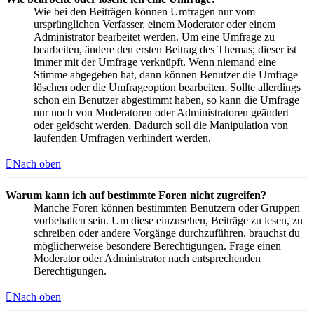
Wie bei den Beiträgen können Umfragen nur vom
ursprünglichen Verfasser, einem Moderator oder einem
Administrator bearbeitet werden. Um eine Umfrage zu
bearbeiten, ändere den ersten Beitrag des Themas; dieser ist
immer mit der Umfrage verknüpft. Wenn niemand eine
Stimme abgegeben hat, dann können Benutzer die Umfrage
löschen oder die Umfrageoption bearbeiten. Sollte allerdings
schon ein Benutzer abgestimmt haben, so kann die Umfrage
nur noch von Moderatoren oder Administratoren geändert
oder gelöscht werden. Dadurch soll die Manipulation von
laufenden Umfragen verhindert werden.
Nach oben
Warum kann ich auf bestimmte Foren nicht zugreifen?
Manche Foren können bestimmten Benutzern oder Gruppen
vorbehalten sein. Um diese einzusehen, Beiträge zu lesen, zu
schreiben oder andere Vorgänge durchzuführen, brauchst du
möglicherweise besondere Berechtigungen. Frage einen
Moderator oder Administrator nach entsprechenden
Berechtigungen.
Nach oben