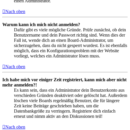
einen Administrator.
Nach oben
Warum kann ich mich nicht anmelden?
Dafür gibt es viele mögliche Gründe. Prüfe zunächst, ob dein
Benutzername und dein Passwort richtig sind. Wenn dies der
Fall ist, wende dich an einen Board-Administrator, um
sicherzugehen, dass du nicht gesperrt wurdest. Es ist ebenfalls
möglich, dass ein Konfigurationsproblem mit der Website
vorliegt, welches ein Administrator lösen muss.
Nach oben
Ich habe mich vor einiger Zeit registriert, kann mich aber nicht
mehr anmelden?!
Es kann sein, dass ein Administrator dein Benutzerkonto aus
verschieden Gründen deaktiviert oder gelöscht hat. Außerdem
löschen viele Boards regelmäßig Benutzer, die für längere
Zeit keine Beiträge geschrieben haben, um die
Datenbankgröße zu verringern. Registriere dich einfach
erneut und nimm aktiv an den Diskussionen teil!
Nach oben