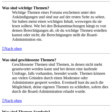
Was sind wichtige Themen?
Wichtige Themen eines Forums erscheinen unter den
Ankündigungen und sind nur auf der ersten Seite zu sehen.
Sie haben meist einen wichtigen Inhalt, weswegen du sie
lesen solltest. Wie bei den Bekanntmachungen hängt es von
deinen Berechtigungen ab, ob du wichtige Themen erstellen
kannst oder nicht; die Berechtigungen stellt die Board-
Administration ein.
Nach oben
Was sind geschlossene Themen?
Geschlossene Themen sind Themen, in denen nicht mehr
geantwortet werden kann und bei denen eine laufende
Umfrage, falls vorhanden, beendet wurde. Themen können
aus vielen Gründen durch einen Moderator oder
Administrator gesperrt werden. Eventuell hast du auch die
Möglichkeit, deine eigenen Themen zu schließen, sofern dies
durch die Board-Administration erlaubt wurde.
Nach oben
Was sind Themen-Symbole?