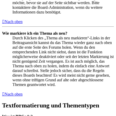
möchte, bevor sie auf der Seite sichtbar werden. Bitte
kontaktiere die Board-Administration, wenn du weitere
Informationen dazu benötigst.
Nach oben
Wie markiere ich ein Thema als neu?
Durch Klicken des „Thema als neu markieren“-Links in der
Beitragsansicht kannst du das Thema wieder ganz nach oben
auf die erste Seite des Forums holen. Wenn du den
entsprechenden Link nicht siehst, dann ist die Funktion
möglicherweise deaktiviert oder seit der letzten Markierung ist
nicht genügend Zeit vergangen. Es ist auch möglich, das
Thema nach oben zu holen, indem du einfach eine Antwort
darauf schreibst. Stelle jedoch sicher, dass du die Regeln
dieses Boards beachtest! Es wird meist nicht gerne gesehen,
wenn ohne triftigen Grund auf alte oder abgeschlossene
Themen geantwortet wird.
Nach oben
Textformatierung und Thementypen