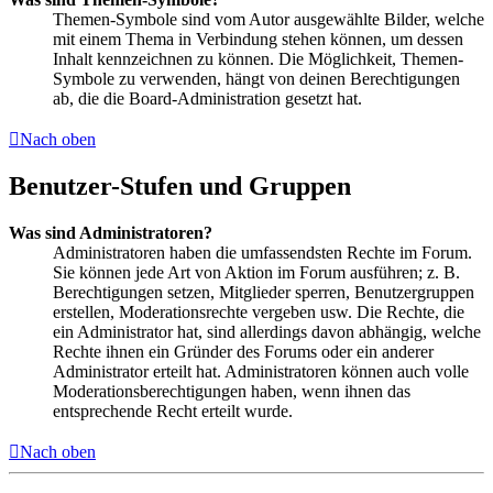
Themen-Symbole sind vom Autor ausgewählte Bilder, welche
mit einem Thema in Verbindung stehen können, um dessen
Inhalt kennzeichnen zu können. Die Möglichkeit, Themen-
Symbole zu verwenden, hängt von deinen Berechtigungen
ab, die die Board-Administration gesetzt hat.
Nach oben
Benutzer-Stufen und Gruppen
Was sind Administratoren?
Administratoren haben die umfassendsten Rechte im Forum.
Sie können jede Art von Aktion im Forum ausführen; z. B.
Berechtigungen setzen, Mitglieder sperren, Benutzergruppen
erstellen, Moderationsrechte vergeben usw. Die Rechte, die
ein Administrator hat, sind allerdings davon abhängig, welche
Rechte ihnen ein Gründer des Forums oder ein anderer
Administrator erteilt hat. Administratoren können auch volle
Moderationsberechtigungen haben, wenn ihnen das
entsprechende Recht erteilt wurde.
Nach oben