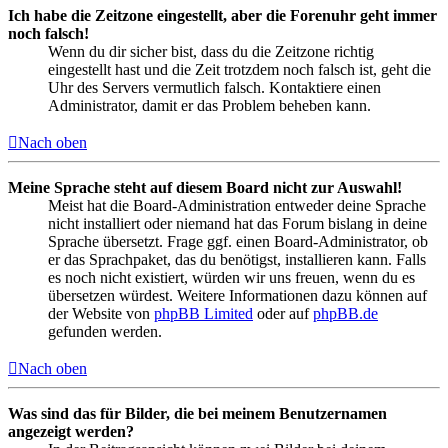
Ich habe die Zeitzone eingestellt, aber die Forenuhr geht immer
noch falsch!
Wenn du dir sicher bist, dass du die Zeitzone richtig
eingestellt hast und die Zeit trotzdem noch falsch ist, geht die
Uhr des Servers vermutlich falsch. Kontaktiere einen
Administrator, damit er das Problem beheben kann.
Nach oben
Meine Sprache steht auf diesem Board nicht zur Auswahl!
Meist hat die Board-Administration entweder deine Sprache
nicht installiert oder niemand hat das Forum bislang in deine
Sprache übersetzt. Frage ggf. einen Board-Administrator, ob
er das Sprachpaket, das du benötigst, installieren kann. Falls
es noch nicht existiert, würden wir uns freuen, wenn du es
übersetzen würdest. Weitere Informationen dazu können auf
der Website von
phpBB Limited
oder auf
phpBB.de
gefunden werden.
Nach oben
Was sind das für Bilder, die bei meinem Benutzernamen
angezeigt werden?