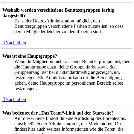
Weshalb werden verschiedene Benutzergruppen farbig
dargestellt?
Es ist der Board-Administration möglich, den
Benutzergruppen verschiedene Farben zuzuteilen, so dass
deren Mitglieder leichter zu identifizieren sind.
Nach oben
Was ist eine Hauptgruppe?
Wenn du Mitglied in mehr als einer Benutzergruppe bist, dient
die Hauptgruppe dazu, deine Gruppenfarbe sowie den
Gruppenrang, der bei dir standardmäßig angezeigt wird,
festzulegen. Ein Administrator kann dir die Berechtigung
geben, deine Hauptgruppe im persönlichen Bereich selbst
festzulegen.
Nach oben
Was bedeutet der „Das Team“-Link auf der Startseite?
Auf dieser Seite findest du eine Auflistung des Forenteams,
einschließlich der Administratoren, der Moderatoren. Du
findest hier auch weitere Informationen wie die Foren, die