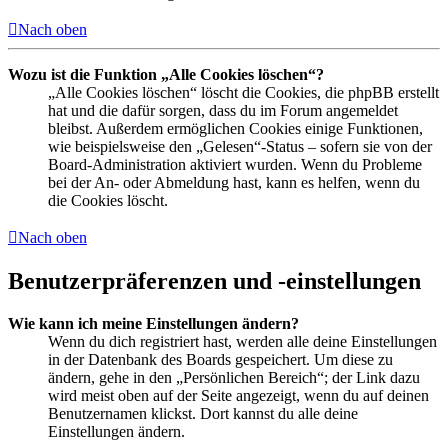
Nach oben
Wozu ist die Funktion „Alle Cookies löschen“?
„Alle Cookies löschen“ löscht die Cookies, die phpBB erstellt
hat und die dafür sorgen, dass du im Forum angemeldet
bleibst. Außerdem ermöglichen Cookies einige Funktionen,
wie beispielsweise den „Gelesen“-Status – sofern sie von der
Board-Administration aktiviert wurden. Wenn du Probleme
bei der An- oder Abmeldung hast, kann es helfen, wenn du
die Cookies löscht.
Nach oben
Benutzerpräferenzen und -einstellungen
Wie kann ich meine Einstellungen ändern?
Wenn du dich registriert hast, werden alle deine Einstellungen
in der Datenbank des Boards gespeichert. Um diese zu
ändern, gehe in den „Persönlichen Bereich“; der Link dazu
wird meist oben auf der Seite angezeigt, wenn du auf deinen
Benutzernamen klickst. Dort kannst du alle deine
Einstellungen ändern.