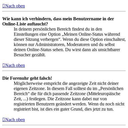
Nach oben
Wie kann ich verhindern, dass mein Benutzername in der
Online-Liste auftaucht?
In deinem persönlichen Bereich findest du in den
Einstellungen eine Option „Meinen Online-Status während
dieser Sitzung verbergen“. Wenn du diese Option einschaltest,
können nur Administratoren, Moderatoren und du selbst
deinen Online-Status sehen. Du wirst dann als unsichtbarer
Besucher gezählt.
Nach oben
Die Forenuhr geht falsch!
Möglicherweise entspricht die angezeigte Zeit nicht deiner
eigenen Zeitzone. In diesem Fall solltest du im „Persönlichen
Bereich“ die für dich passende Zeitzone (Mitteleuropäische
Zeit, ...) festlegen. Die Zeitzone kann dabei nur von
registrierten Benutzern geändert werden. Wenn du noch nicht
registriert bist, ist dies ein guter Grund, dies jetzt zu tun.
Nach oben