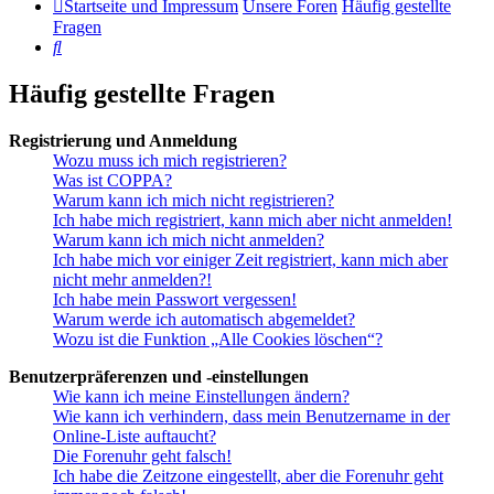
Startseite und Impressum
Unsere Foren
Häufig gestellte
Fragen
Suche
Häufig gestellte Fragen
Registrierung und Anmeldung
Wozu muss ich mich registrieren?
Was ist COPPA?
Warum kann ich mich nicht registrieren?
Ich habe mich registriert, kann mich aber nicht anmelden!
Warum kann ich mich nicht anmelden?
Ich habe mich vor einiger Zeit registriert, kann mich aber
nicht mehr anmelden?!
Ich habe mein Passwort vergessen!
Warum werde ich automatisch abgemeldet?
Wozu ist die Funktion „Alle Cookies löschen“?
Benutzerpräferenzen und -einstellungen
Wie kann ich meine Einstellungen ändern?
Wie kann ich verhindern, dass mein Benutzername in der
Online-Liste auftaucht?
Die Forenuhr geht falsch!
Ich habe die Zeitzone eingestellt, aber die Forenuhr geht