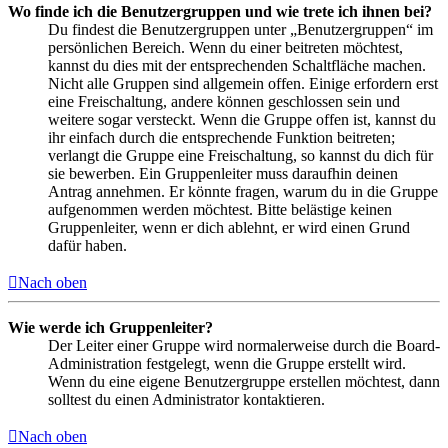
Wo finde ich die Benutzergruppen und wie trete ich ihnen bei?
Du findest die Benutzergruppen unter „Benutzergruppen“ im
persönlichen Bereich. Wenn du einer beitreten möchtest,
kannst du dies mit der entsprechenden Schaltfläche machen.
Nicht alle Gruppen sind allgemein offen. Einige erfordern erst
eine Freischaltung, andere können geschlossen sein und
weitere sogar versteckt. Wenn die Gruppe offen ist, kannst du
ihr einfach durch die entsprechende Funktion beitreten;
verlangt die Gruppe eine Freischaltung, so kannst du dich für
sie bewerben. Ein Gruppenleiter muss daraufhin deinen
Antrag annehmen. Er könnte fragen, warum du in die Gruppe
aufgenommen werden möchtest. Bitte belästige keinen
Gruppenleiter, wenn er dich ablehnt, er wird einen Grund
dafür haben.
Nach oben
Wie werde ich Gruppenleiter?
Der Leiter einer Gruppe wird normalerweise durch die Board-
Administration festgelegt, wenn die Gruppe erstellt wird.
Wenn du eine eigene Benutzergruppe erstellen möchtest, dann
solltest du einen Administrator kontaktieren.
Nach oben