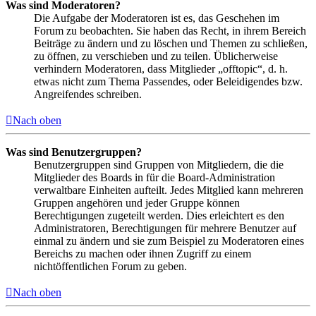
Was sind Moderatoren?
Die Aufgabe der Moderatoren ist es, das Geschehen im
Forum zu beobachten. Sie haben das Recht, in ihrem Bereich
Beiträge zu ändern und zu löschen und Themen zu schließen,
zu öffnen, zu verschieben und zu teilen. Üblicherweise
verhindern Moderatoren, dass Mitglieder „offtopic“, d. h.
etwas nicht zum Thema Passendes, oder Beleidigendes bzw.
Angreifendes schreiben.
Nach oben
Was sind Benutzergruppen?
Benutzergruppen sind Gruppen von Mitgliedern, die die
Mitglieder des Boards in für die Board-Administration
verwaltbare Einheiten aufteilt. Jedes Mitglied kann mehreren
Gruppen angehören und jeder Gruppe können
Berechtigungen zugeteilt werden. Dies erleichtert es den
Administratoren, Berechtigungen für mehrere Benutzer auf
einmal zu ändern und sie zum Beispiel zu Moderatoren eines
Bereichs zu machen oder ihnen Zugriff zu einem
nichtöffentlichen Forum zu geben.
Nach oben