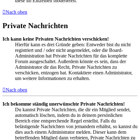
diese im Einzelnen moderieren.
Nach oben
Private Nachrichten
Ich kann keine Privaten Nachrichten verschicken!
Hierfür kann es drei Gründe geben: Entweder bist du nicht
registriert und / oder nicht angemeldet, oder die Board-
Administration hat Private Nachrichten für das komplette
Forum ausgeschaltet. Außerdem könnte es sein, dass der
Administrator dir das Recht, Private Nachrichten zu
verschicken, entzogen hat. Kontaktiere einen Administrator,
um weitere Informationen zu erhalten.
Nach oben
Ich bekomme ständig unerwünschte Private Nachrichten!
Du kannst Private Nachrichten, die dir ein Mitglied sendet,
automatisch löschen, indem du in deinem persönlichen
Bereich eine entsprechende Regel erstellst. Falls du
belästigende Nachrichten von jemandem erhältst, so kannst du
dies auch einem Administrator melden. Dieser kann dem
betreffenden Mitglied dann verbieten, Private Nachrichten zu