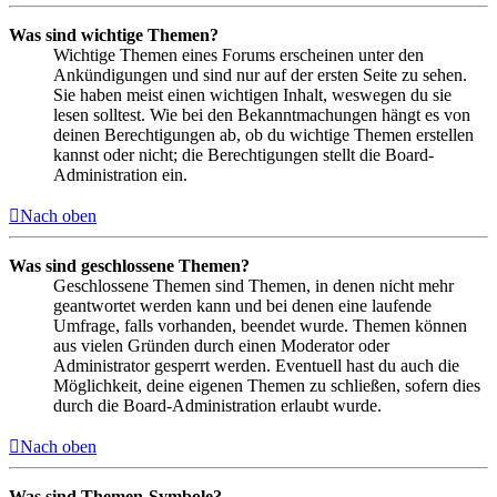
Was sind wichtige Themen?
Wichtige Themen eines Forums erscheinen unter den
Ankündigungen und sind nur auf der ersten Seite zu sehen.
Sie haben meist einen wichtigen Inhalt, weswegen du sie
lesen solltest. Wie bei den Bekanntmachungen hängt es von
deinen Berechtigungen ab, ob du wichtige Themen erstellen
kannst oder nicht; die Berechtigungen stellt die Board-
Administration ein.
Nach oben
Was sind geschlossene Themen?
Geschlossene Themen sind Themen, in denen nicht mehr
geantwortet werden kann und bei denen eine laufende
Umfrage, falls vorhanden, beendet wurde. Themen können
aus vielen Gründen durch einen Moderator oder
Administrator gesperrt werden. Eventuell hast du auch die
Möglichkeit, deine eigenen Themen zu schließen, sofern dies
durch die Board-Administration erlaubt wurde.
Nach oben
Was sind Themen-Symbole?