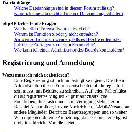
Dateianhänge
Welche Dateianhänge sind in diesem Forum zulässig?
Kann ich eine Übersicht all meiner Dateianhänge erhalten?
phpBB betreffende Fragen
Wer hat diese Forensoftware entwickelt?
Warum ist Funktion x oder y nicht enthalten?
An wen soll ich mich wenden, falls es Beschwerden oder
juristische Anfragen zu diesem Forum gibt?
Wie kann ich einen Administrator des Boards kontaktieren?
Registrierung und Anmeldung
Wozu muss ich mich registrieren?
Eine Registrierung ist nicht unbedingt zwingend. Die Board-
Administration dieses Forums entscheidet, ob du registriert
sein musst, um Beiträge zu schreiben. Auf jeden Fall erhältst
du als registriertes Mitglied Zugriff auf zusätzliche
Funktionen, die Gästen nicht zur Verfügung stehen: zum
Beispiel Avatarbilder, Private Nachrichten, E-Mail-Versand an
andere Mitglieder, Beitritt zu Benutzergruppen und so weiter.
Wir empfehlen dir eine Anmeldung, da sie schnell erledigt ist
und dir zahlreiche Vorteile bietet.