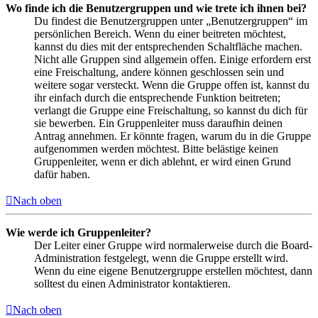
Wo finde ich die Benutzergruppen und wie trete ich ihnen bei?
Du findest die Benutzergruppen unter „Benutzergruppen“ im
persönlichen Bereich. Wenn du einer beitreten möchtest,
kannst du dies mit der entsprechenden Schaltfläche machen.
Nicht alle Gruppen sind allgemein offen. Einige erfordern erst
eine Freischaltung, andere können geschlossen sein und
weitere sogar versteckt. Wenn die Gruppe offen ist, kannst du
ihr einfach durch die entsprechende Funktion beitreten;
verlangt die Gruppe eine Freischaltung, so kannst du dich für
sie bewerben. Ein Gruppenleiter muss daraufhin deinen
Antrag annehmen. Er könnte fragen, warum du in die Gruppe
aufgenommen werden möchtest. Bitte belästige keinen
Gruppenleiter, wenn er dich ablehnt, er wird einen Grund
dafür haben.
Nach oben
Wie werde ich Gruppenleiter?
Der Leiter einer Gruppe wird normalerweise durch die Board-
Administration festgelegt, wenn die Gruppe erstellt wird.
Wenn du eine eigene Benutzergruppe erstellen möchtest, dann
solltest du einen Administrator kontaktieren.
Nach oben