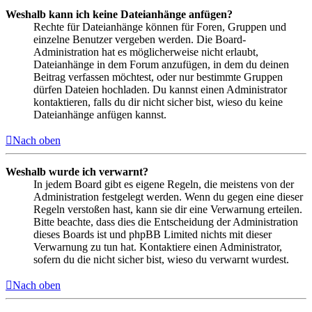
Weshalb kann ich keine Dateianhänge anfügen?
Rechte für Dateianhänge können für Foren, Gruppen und
einzelne Benutzer vergeben werden. Die Board-
Administration hat es möglicherweise nicht erlaubt,
Dateianhänge in dem Forum anzufügen, in dem du deinen
Beitrag verfassen möchtest, oder nur bestimmte Gruppen
dürfen Dateien hochladen. Du kannst einen Administrator
kontaktieren, falls du dir nicht sicher bist, wieso du keine
Dateianhänge anfügen kannst.
Nach oben
Weshalb wurde ich verwarnt?
In jedem Board gibt es eigene Regeln, die meistens von der
Administration festgelegt werden. Wenn du gegen eine dieser
Regeln verstoßen hast, kann sie dir eine Verwarnung erteilen.
Bitte beachte, dass dies die Entscheidung der Administration
dieses Boards ist und phpBB Limited nichts mit dieser
Verwarnung zu tun hat. Kontaktiere einen Administrator,
sofern du die nicht sicher bist, wieso du verwarnt wurdest.
Nach oben