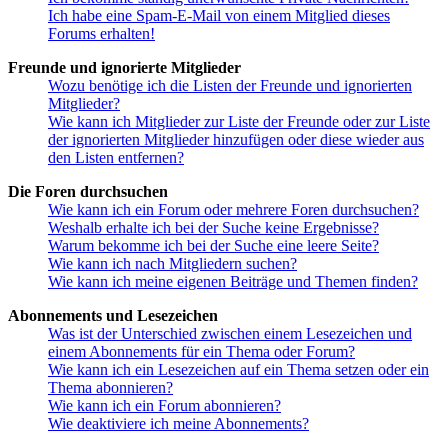
Ich habe eine Spam-E-Mail von einem Mitglied dieses
Forums erhalten!
Freunde und ignorierte Mitglieder
Wozu benötige ich die Listen der Freunde und ignorierten
Mitglieder?
Wie kann ich Mitglieder zur Liste der Freunde oder zur Liste
der ignorierten Mitglieder hinzufügen oder diese wieder aus
den Listen entfernen?
Die Foren durchsuchen
Wie kann ich ein Forum oder mehrere Foren durchsuchen?
Weshalb erhalte ich bei der Suche keine Ergebnisse?
Warum bekomme ich bei der Suche eine leere Seite?
Wie kann ich nach Mitgliedern suchen?
Wie kann ich meine eigenen Beiträge und Themen finden?
Abonnements und Lesezeichen
Was ist der Unterschied zwischen einem Lesezeichen und
einem Abonnements für ein Thema oder Forum?
Wie kann ich ein Lesezeichen auf ein Thema setzen oder ein
Thema abonnieren?
Wie kann ich ein Forum abonnieren?
Wie deaktiviere ich meine Abonnements?