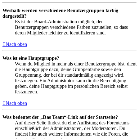
Weshalb werden verschiedene Benutzergruppen farbig
dargestellt?
Es ist der Board-Administration möglich, den
Benutzergruppen verschiedene Farben zuzuteilen, so dass
deren Mitglieder leichter zu identifizieren sind.
Nach oben
Was ist eine Hauptgruppe?
Wenn du Mitglied in mehr als einer Benutzergruppe bist, dient
die Hauptgruppe dazu, deine Gruppenfarbe sowie den
Gruppenrang, der bei dir standardmäßig angezeigt wird,
festzulegen. Ein Administrator kann dir die Berechtigung
geben, deine Hauptgruppe im persönlichen Bereich selbst
festzulegen.
Nach oben
Was bedeutet der „Das Team“-Link auf der Startseite?
Auf dieser Seite findest du eine Auflistung des Forenteams,
einschließlich der Administratoren, der Moderatoren. Du
findest hier auch weitere Informationen wie die Foren, die