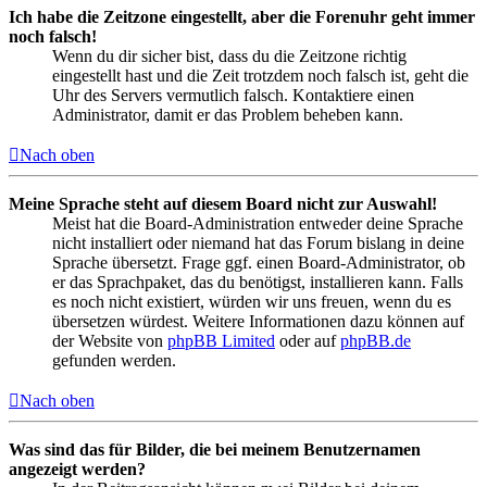
Ich habe die Zeitzone eingestellt, aber die Forenuhr geht immer
noch falsch!
Wenn du dir sicher bist, dass du die Zeitzone richtig
eingestellt hast und die Zeit trotzdem noch falsch ist, geht die
Uhr des Servers vermutlich falsch. Kontaktiere einen
Administrator, damit er das Problem beheben kann.
Nach oben
Meine Sprache steht auf diesem Board nicht zur Auswahl!
Meist hat die Board-Administration entweder deine Sprache
nicht installiert oder niemand hat das Forum bislang in deine
Sprache übersetzt. Frage ggf. einen Board-Administrator, ob
er das Sprachpaket, das du benötigst, installieren kann. Falls
es noch nicht existiert, würden wir uns freuen, wenn du es
übersetzen würdest. Weitere Informationen dazu können auf
der Website von
phpBB Limited
oder auf
phpBB.de
gefunden werden.
Nach oben
Was sind das für Bilder, die bei meinem Benutzernamen
angezeigt werden?