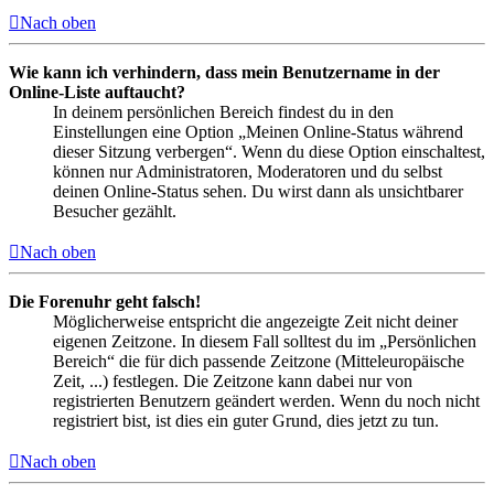
Nach oben
Wie kann ich verhindern, dass mein Benutzername in der
Online-Liste auftaucht?
In deinem persönlichen Bereich findest du in den
Einstellungen eine Option „Meinen Online-Status während
dieser Sitzung verbergen“. Wenn du diese Option einschaltest,
können nur Administratoren, Moderatoren und du selbst
deinen Online-Status sehen. Du wirst dann als unsichtbarer
Besucher gezählt.
Nach oben
Die Forenuhr geht falsch!
Möglicherweise entspricht die angezeigte Zeit nicht deiner
eigenen Zeitzone. In diesem Fall solltest du im „Persönlichen
Bereich“ die für dich passende Zeitzone (Mitteleuropäische
Zeit, ...) festlegen. Die Zeitzone kann dabei nur von
registrierten Benutzern geändert werden. Wenn du noch nicht
registriert bist, ist dies ein guter Grund, dies jetzt zu tun.
Nach oben