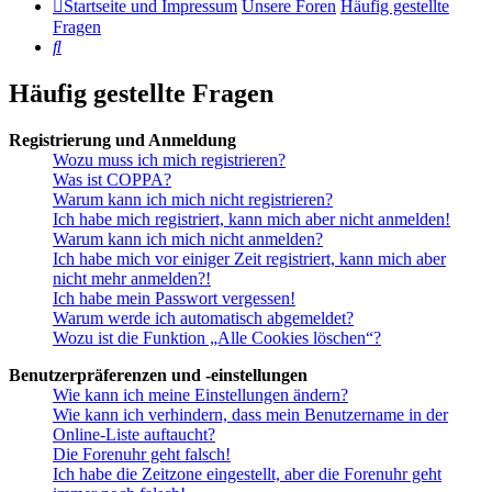
Startseite und Impressum
Unsere Foren
Häufig gestellte
Fragen
Suche
Häufig gestellte Fragen
Registrierung und Anmeldung
Wozu muss ich mich registrieren?
Was ist COPPA?
Warum kann ich mich nicht registrieren?
Ich habe mich registriert, kann mich aber nicht anmelden!
Warum kann ich mich nicht anmelden?
Ich habe mich vor einiger Zeit registriert, kann mich aber
nicht mehr anmelden?!
Ich habe mein Passwort vergessen!
Warum werde ich automatisch abgemeldet?
Wozu ist die Funktion „Alle Cookies löschen“?
Benutzerpräferenzen und -einstellungen
Wie kann ich meine Einstellungen ändern?
Wie kann ich verhindern, dass mein Benutzername in der
Online-Liste auftaucht?
Die Forenuhr geht falsch!
Ich habe die Zeitzone eingestellt, aber die Forenuhr geht