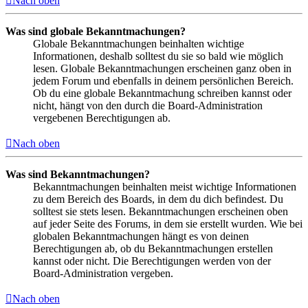
Nach oben
Was sind globale Bekanntmachungen?
Globale Bekanntmachungen beinhalten wichtige
Informationen, deshalb solltest du sie so bald wie möglich
lesen. Globale Bekanntmachungen erscheinen ganz oben in
jedem Forum und ebenfalls in deinem persönlichen Bereich.
Ob du eine globale Bekanntmachung schreiben kannst oder
nicht, hängt von den durch die Board-Administration
vergebenen Berechtigungen ab.
Nach oben
Was sind Bekanntmachungen?
Bekanntmachungen beinhalten meist wichtige Informationen
zu dem Bereich des Boards, in dem du dich befindest. Du
solltest sie stets lesen. Bekanntmachungen erscheinen oben
auf jeder Seite des Forums, in dem sie erstellt wurden. Wie bei
globalen Bekanntmachungen hängt es von deinen
Berechtigungen ab, ob du Bekanntmachungen erstellen
kannst oder nicht. Die Berechtigungen werden von der
Board-Administration vergeben.
Nach oben