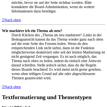
möchte, bevor sie auf der Seite sichtbar werden. Bitte
kontaktiere die Board-Administration, wenn du weitere
Informationen dazu benötigst.
Nach oben
Wie markiere ich ein Thema als neu?
Durch Klicken des „Thema als neu markieren“-Links in der
Beitragsansicht kannst du das Thema wieder ganz nach oben
auf die erste Seite des Forums holen. Wenn du den
entsprechenden Link nicht siehst, dann ist die Funktion
möglicherweise deaktiviert oder seit der letzten Markierung ist
nicht genügend Zeit vergangen. Es ist auch möglich, das
Thema nach oben zu holen, indem du einfach eine Antwort
darauf schreibst. Stelle jedoch sicher, dass du die Regeln
dieses Boards beachtest! Es wird meist nicht gerne gesehen,
wenn ohne triftigen Grund auf alte oder abgeschlossene
Themen geantwortet wird.
Nach oben
Textformatierung und Thementypen