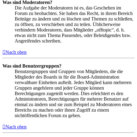
Was sind Moderatoren?
Die Aufgabe der Moderatoren ist es, das Geschehen im
Forum zu beobachten. Sie haben das Recht, in ihrem Bereich
Beiträge zu ändern und zu löschen und Themen zu schließen,
zu öffnen, zu verschieben und zu teilen. Üblicherweise
verhindern Moderatoren, dass Mitglieder „offtopic“, d. h.
etwas nicht zum Thema Passendes, oder Beleidigendes bzw.
Angreifendes schreiben.
Nach oben
Was sind Benutzergruppen?
Benutzergruppen sind Gruppen von Mitgliedern, die die
Mitglieder des Boards in für die Board-Administration
verwaltbare Einheiten aufteilt. Jedes Mitglied kann mehreren
Gruppen angehören und jeder Gruppe können
Berechtigungen zugeteilt werden. Dies erleichtert es den
Administratoren, Berechtigungen für mehrere Benutzer auf
einmal zu ändern und sie zum Beispiel zu Moderatoren eines
Bereichs zu machen oder ihnen Zugriff zu einem
nichtöffentlichen Forum zu geben.
Nach oben