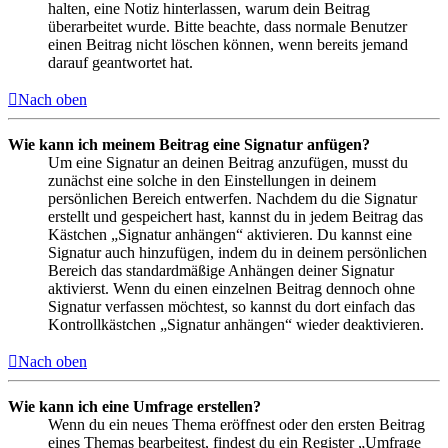
halten, eine Notiz hinterlassen, warum dein Beitrag
überarbeitet wurde. Bitte beachte, dass normale Benutzer
einen Beitrag nicht löschen können, wenn bereits jemand
darauf geantwortet hat.
Nach oben
Wie kann ich meinem Beitrag eine Signatur anfügen?
Um eine Signatur an deinen Beitrag anzufügen, musst du
zunächst eine solche in den Einstellungen in deinem
persönlichen Bereich entwerfen. Nachdem du die Signatur
erstellt und gespeichert hast, kannst du in jedem Beitrag das
Kästchen „Signatur anhängen“ aktivieren. Du kannst eine
Signatur auch hinzufügen, indem du in deinem persönlichen
Bereich das standardmäßige Anhängen deiner Signatur
aktivierst. Wenn du einen einzelnen Beitrag dennoch ohne
Signatur verfassen möchtest, so kannst du dort einfach das
Kontrollkästchen „Signatur anhängen“ wieder deaktivieren.
Nach oben
Wie kann ich eine Umfrage erstellen?
Wenn du ein neues Thema eröffnest oder den ersten Beitrag
eines Themas bearbeitest, findest du ein Register „Umfrage