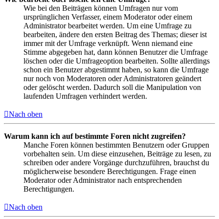
Wie bei den Beiträgen können Umfragen nur vom
ursprünglichen Verfasser, einem Moderator oder einem
Administrator bearbeitet werden. Um eine Umfrage zu
bearbeiten, ändere den ersten Beitrag des Themas; dieser ist
immer mit der Umfrage verknüpft. Wenn niemand eine
Stimme abgegeben hat, dann können Benutzer die Umfrage
löschen oder die Umfrageoption bearbeiten. Sollte allerdings
schon ein Benutzer abgestimmt haben, so kann die Umfrage
nur noch von Moderatoren oder Administratoren geändert
oder gelöscht werden. Dadurch soll die Manipulation von
laufenden Umfragen verhindert werden.
Nach oben
Warum kann ich auf bestimmte Foren nicht zugreifen?
Manche Foren können bestimmten Benutzern oder Gruppen
vorbehalten sein. Um diese einzusehen, Beiträge zu lesen, zu
schreiben oder andere Vorgänge durchzuführen, brauchst du
möglicherweise besondere Berechtigungen. Frage einen
Moderator oder Administrator nach entsprechenden
Berechtigungen.
Nach oben