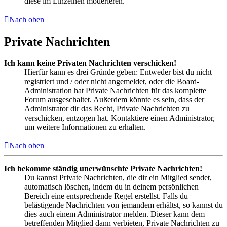
diese im Einzelnen moderieren.
Nach oben
Private Nachrichten
Ich kann keine Privaten Nachrichten verschicken!
Hierfür kann es drei Gründe geben: Entweder bist du nicht
registriert und / oder nicht angemeldet, oder die Board-
Administration hat Private Nachrichten für das komplette
Forum ausgeschaltet. Außerdem könnte es sein, dass der
Administrator dir das Recht, Private Nachrichten zu
verschicken, entzogen hat. Kontaktiere einen Administrator,
um weitere Informationen zu erhalten.
Nach oben
Ich bekomme ständig unerwünschte Private Nachrichten!
Du kannst Private Nachrichten, die dir ein Mitglied sendet,
automatisch löschen, indem du in deinem persönlichen
Bereich eine entsprechende Regel erstellst. Falls du
belästigende Nachrichten von jemandem erhältst, so kannst du
dies auch einem Administrator melden. Dieser kann dem
betreffenden Mitglied dann verbieten, Private Nachrichten zu