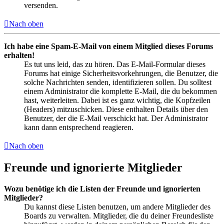
versenden.
Nach oben
Ich habe eine Spam-E-Mail von einem Mitglied dieses Forums
erhalten!
Es tut uns leid, das zu hören. Das E-Mail-Formular dieses
Forums hat einige Sicherheitsvorkehrungen, die Benutzer, die
solche Nachrichten senden, identifizieren sollen. Du solltest
einem Administrator die komplette E-Mail, die du bekommen
hast, weiterleiten. Dabei ist es ganz wichtig, die Kopfzeilen
(Headers) mitzuschicken. Diese enthalten Details über den
Benutzer, der die E-Mail verschickt hat. Der Administrator
kann dann entsprechend reagieren.
Nach oben
Freunde und ignorierte Mitglieder
Wozu benötige ich die Listen der Freunde und ignorierten
Mitglieder?
Du kannst diese Listen benutzen, um andere Mitglieder des
Boards zu verwalten. Mitglieder, die du deiner Freundesliste