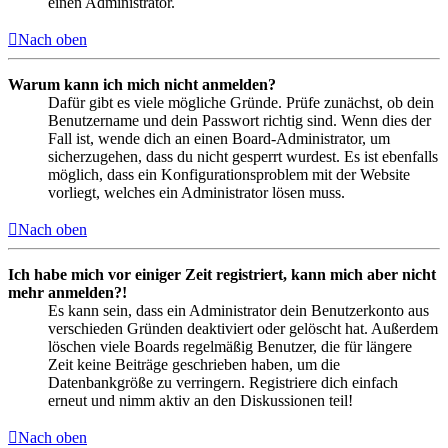
einen Administrator.
Nach oben
Warum kann ich mich nicht anmelden?
Dafür gibt es viele mögliche Gründe. Prüfe zunächst, ob dein
Benutzername und dein Passwort richtig sind. Wenn dies der
Fall ist, wende dich an einen Board-Administrator, um
sicherzugehen, dass du nicht gesperrt wurdest. Es ist ebenfalls
möglich, dass ein Konfigurationsproblem mit der Website
vorliegt, welches ein Administrator lösen muss.
Nach oben
Ich habe mich vor einiger Zeit registriert, kann mich aber nicht
mehr anmelden?!
Es kann sein, dass ein Administrator dein Benutzerkonto aus
verschieden Gründen deaktiviert oder gelöscht hat. Außerdem
löschen viele Boards regelmäßig Benutzer, die für längere
Zeit keine Beiträge geschrieben haben, um die
Datenbankgröße zu verringern. Registriere dich einfach
erneut und nimm aktiv an den Diskussionen teil!
Nach oben