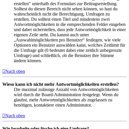
erstellen“ unterhalb des Formulars zur Beitragserstellung.
Solltest du diesen Bereich nicht sehen können, so hast du
wahrscheinlich nicht die Berechtigung, Umfragen zu
erstellen. Du solltest einen Titel und mindestens zwei
Antwortmöglichkeiten in die entsprechenden Felder eingeben
und dabei sicherstellen, dass jede Antwortmöglichkeit in einer
eigenen Zeile steht. Du kannst auch unter
„Auswahlmöglichkeiten pro Benutzer“ festlegen, wie viele
Optionen ein Benutzer auswählen kann, welches Zeitlimit für
die Umfrage gilt (0 bedeutet dabei eine zeitlich unbegrenzte
Umfrage) und schließlich, ob die Benutzer ihre Stimme
ändern können.
Nach oben
Wieso kann ich nicht mehr Antwortmöglichkeiten erstellen?
Die maximal zulässige Anzahl von Antwortmöglichkeiten
wird durch die Board-Administration festgelegt. Wenn du
glaubst, mehr Antwortmöglichkeiten als zugelassen zu
benötigen, kontaktiere einen Administrator.
Nach oben
Wie bearbeite oder lösche ich eine Umfrage?