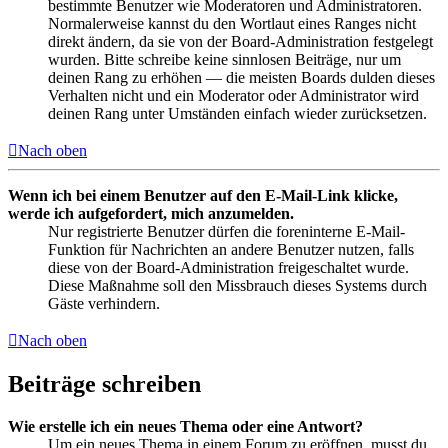
bestimmte Benutzer wie Moderatoren und Administratoren.
Normalerweise kannst du den Wortlaut eines Ranges nicht
direkt ändern, da sie von der Board-Administration festgelegt
wurden. Bitte schreibe keine sinnlosen Beiträge, nur um
deinen Rang zu erhöhen — die meisten Boards dulden dieses
Verhalten nicht und ein Moderator oder Administrator wird
deinen Rang unter Umständen einfach wieder zurücksetzen.
Nach oben
Wenn ich bei einem Benutzer auf den E-Mail-Link klicke,
werde ich aufgefordert, mich anzumelden.
Nur registrierte Benutzer dürfen die foreninterne E-Mail-
Funktion für Nachrichten an andere Benutzer nutzen, falls
diese von der Board-Administration freigeschaltet wurde.
Diese Maßnahme soll den Missbrauch dieses Systems durch
Gäste verhindern.
Nach oben
Beiträge schreiben
Wie erstelle ich ein neues Thema oder eine Antwort?
Um ein neues Thema in einem Forum zu eröffnen, musst du