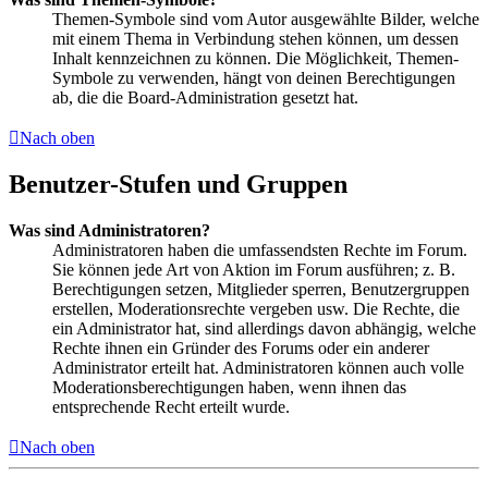
Themen-Symbole sind vom Autor ausgewählte Bilder, welche
mit einem Thema in Verbindung stehen können, um dessen
Inhalt kennzeichnen zu können. Die Möglichkeit, Themen-
Symbole zu verwenden, hängt von deinen Berechtigungen
ab, die die Board-Administration gesetzt hat.
Nach oben
Benutzer-Stufen und Gruppen
Was sind Administratoren?
Administratoren haben die umfassendsten Rechte im Forum.
Sie können jede Art von Aktion im Forum ausführen; z. B.
Berechtigungen setzen, Mitglieder sperren, Benutzergruppen
erstellen, Moderationsrechte vergeben usw. Die Rechte, die
ein Administrator hat, sind allerdings davon abhängig, welche
Rechte ihnen ein Gründer des Forums oder ein anderer
Administrator erteilt hat. Administratoren können auch volle
Moderationsberechtigungen haben, wenn ihnen das
entsprechende Recht erteilt wurde.
Nach oben