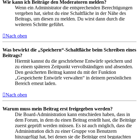
Wie kann ich Beiträge den Moderatoren melden?
Wenn ein Administrator die entsprechenden Berechtigungen
vergeben hat, siehst du eine Schaltfläche in der Nähe des
Beitrags, um diesen zu melden. Du wirst dann durch die
weiteren Schritte geführt.
Nach oben
Was bewirkt die „Speichern“-Schaltfläche beim Schreiben eines
Beitrags?
Hiermit kannst du die geschriebene Entwürfe speichern und
zu einem späteren Zeitpunkt vervollständigen und absenden.
Den gesicherten Beitrag kannst du mit der Funktion
„Gespeicherte Entwürfe verwalten“ in deinem persönlichen
Bereich erneut laden.
Nach oben
Warum muss mein Beitrag erst freigegeben werden?
Die Board-Administration kann entschieden haben, dass in
dem Forum, in dem du einen Beitrag erstellt hast, die Beiträge
zuerst geprüft werden müssen. Es ist auch möglich, dass die
Administration dich zu einer Gruppe von Benutzern
hinzugefügt hat, bei denen sie die Beiträge erst begutachten